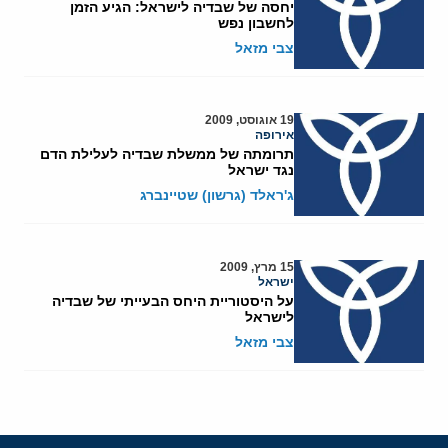
יחסה של שבדיה לישראל: הגיע הזמן
לחשבון נפש
צבי מזאל
19 אוגוסט, 2009
אירופה
תרומתה של ממשלת שבדיה לעלילת הדם
נגד ישראל
ג'ראלד (גרשון) שטיינברג
15 מרץ, 2009
ישראל
על היסטוריית היחס הבעייתי של שבדיה
לישראל
צבי מזאל