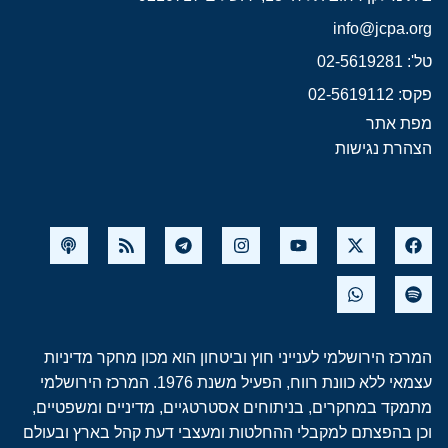
info@jcpa.org
טל': 02-5619281
פקס: 02-5619112
מפת אתר
הצהרת נגישות
המרכז הירושלמי לענייני חוץ וביטחון הוא מכון מחקר מדיניות
עצמאי ללא כוונת רווח, הפעיל משנת 1976. המרכז הירושלמי
מתמקד במחקרים, בניתוחים אסטרטגיים, מדיניים ומשפטיים,
וכן בהפצתם למקבלי ההחלטות ומעצבי דעת קהל בארץ ובעולם