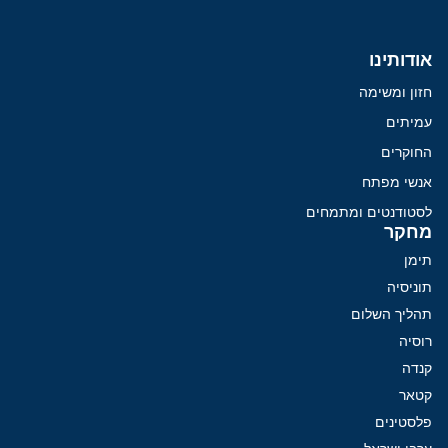
אודותינו
חזון ומשימה
עמיתים
החוקרים
אנשי מפתח
לסטודנטים ומתמחים
מחקר
תימן
תוניסיה
תהליך השלום
רוסיה
קנדה
קטאר
פלסטינים