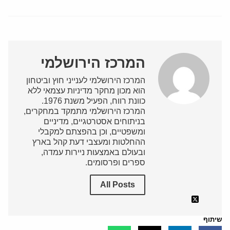
המרכז הירושלמי
המרכז הירושלמי לענייני חוץ וביטחון
הוא מכון מחקר מדיניות עצמאי ללא
כוונת רווח, הפעיל משנת 1976.
המרכז הירושלמי מתמקד במחקרים,
בניתוחים אסטרטגיים, מדיניים
ומשפטיים, וכן בהפצתם למקבלי
ההחלטות ומעצבי דעת קהל בארץ
ובעולם באמצעות ניירות עמדה,
ספרים ופרסומים.
All Posts
שיתוף