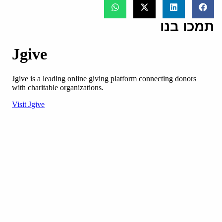
תמכו בנו