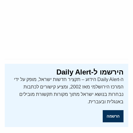
הירשמו ל-Daily Alert
ה-Daily Alert הידוע – תקציר חדשות ישראל, מופק על ידי
המרכז הירושלמי מאז 2002, ומציע קישורים לכתבות
נבחרות בנושא ישראל מתוך מקורות תקשורת מובילים
באנגלית ובעברית.
הרשמה