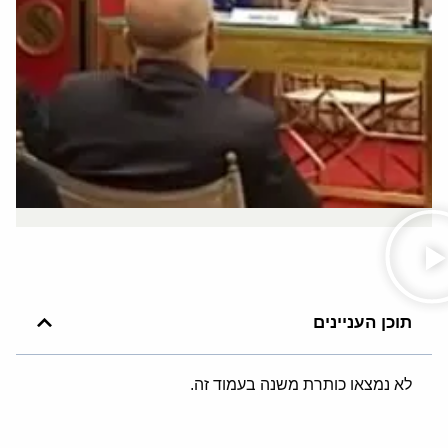
תוכן העניינים
לא נמצאו כותרת משנה בעמוד זה.