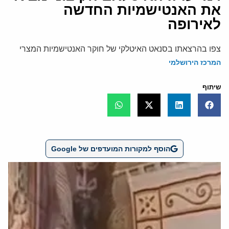
את האנטישמיות החדשה
לאירופה
צפו בהרצאתו בסנאט האיטלקי של חוקר האנטישמיות המצרי
המרכז הירושלמי
שיתוף
הוסף למקורות המועדפים של Google