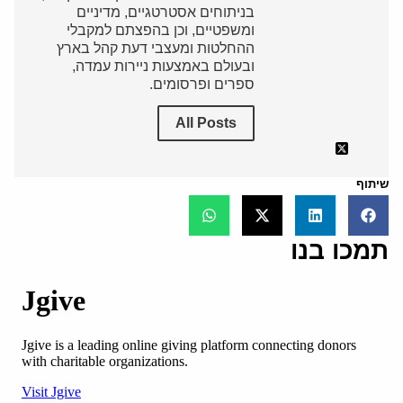
בניתוחים אסטרטגיים, מדיניים
ומשפטיים, וכן בהפצתם למקבלי
ההחלטות ומעצבי דעת קהל בארץ
ובעולם באמצעות ניירות עמדה,
ספרים ופרסומים.
All Posts
שיתוף
תמכו בנו