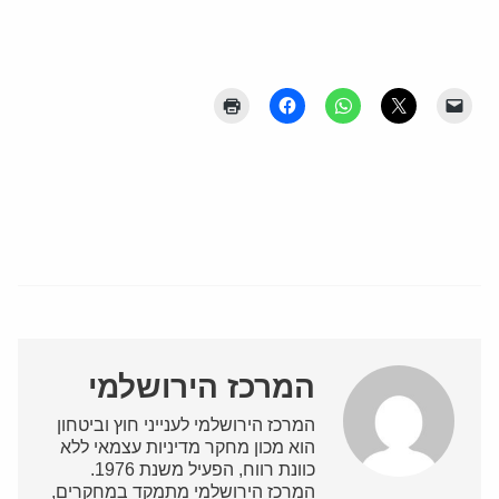
המרכז הירושלמי
המרכז הירושלמי לענייני חוץ וביטחון
הוא מכון מחקר מדיניות עצמאי ללא
כוונת רווח, הפעיל משנת 1976.
המרכז הירושלמי מתמקד במחקרים,