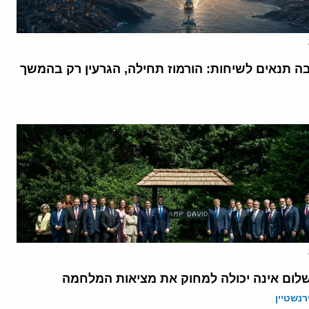
בה תנאים לשיחות: הורמוז תחילה, הגרעין רק בהמשך
לום אינה יכולה למחוק את מציאות המלחמה
רנשטיין