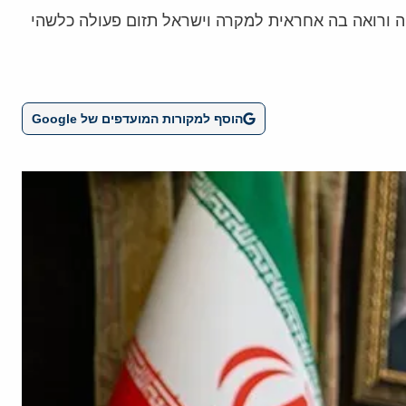
ה ורואה בה אחראית למקרה וישראל תזום פעולה כלשהי
הוסף למקורות המועדפים של Google