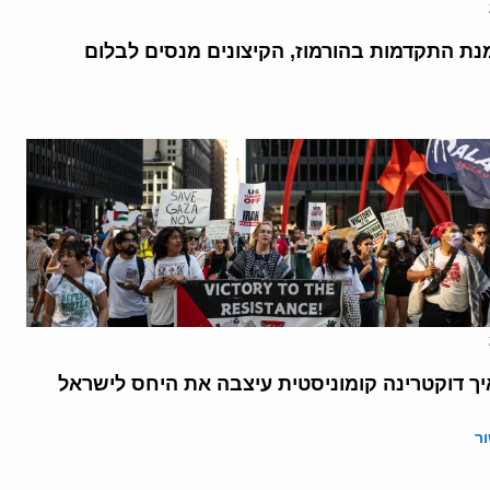
נת התקדמות בהורמוז, הקיצונים מנסים לבלום
יך דוקטרינה קומוניסטית עיצבה את היחס לישראל
ר