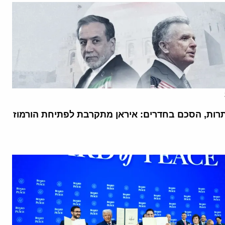
רות, הסכם בחדרים: איראן מתקרבת לפתיחת הורמוז