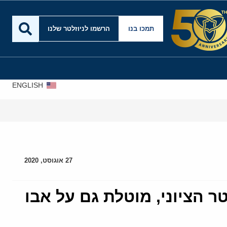
תמכו בנו
הרשמו לניוזלטר שלנו
ENGLISH
27 אוגוסט, 2020
 הציוני, מוטלת גם על אבו