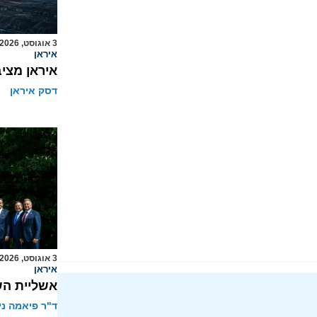
3 אוגוסט, 2026
איראן
איראן מצי
דסק איראן
3 אוגוסט, 2026
איראן
אשליית הש
ד"ר פיאמה ני