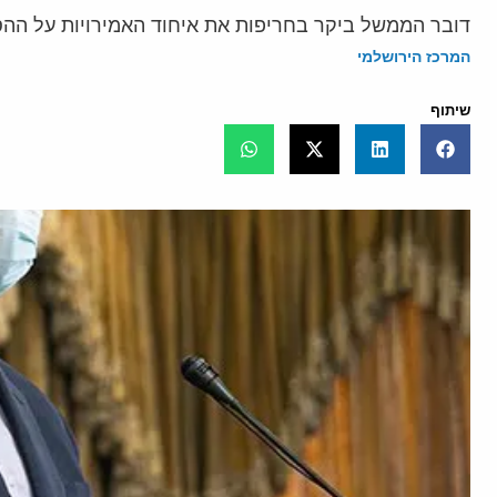
דובר הממשל ביקר בחריפות את איחוד האמירויות על ההסכ
המרכז הירושלמי
שיתוף