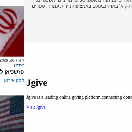
ד במחקרים, בניתוחים אסטרטגיים, מדיניים ומשפטיים,
 קהל בארץ ובעולם באמצעות ניירות עמדה, ספרים
4 אוגוסט, 2026
איראן
פזשכיאן ל
דסק איראן