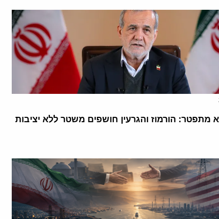
א מתפטר: הורמוז והגרעין חושפים משטר ללא יציבות