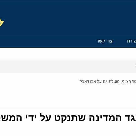
ורת
צור קשר
 הציוני, מוטלת גם על אבו דאבי"
גד המדינה שתנקט על ידי המשטר