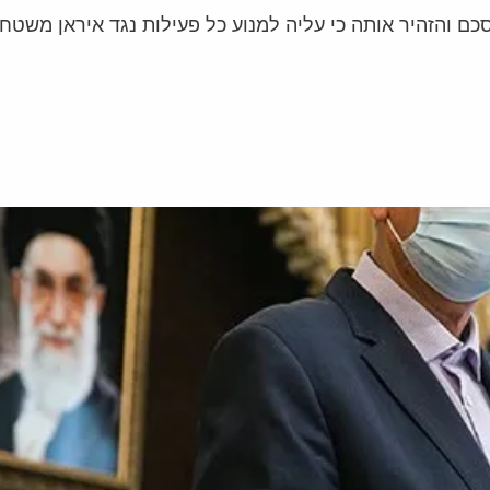
ם והזהיר אותה כי עליה למנוע כל פעילות נגד איראן משטח