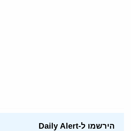
הירשמו ל-Daily Alert