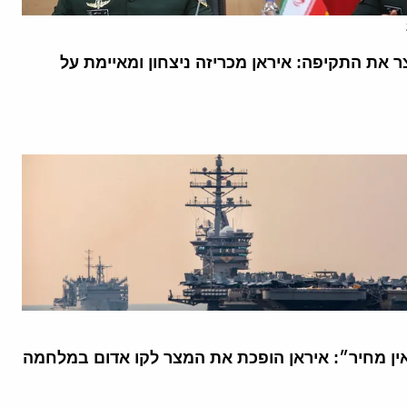
 את התקיפה: איראן מכריזה ניצחון ומאיימת על
אין מחיר״: איראן הופכת את המצר לקו אדום במלחמה