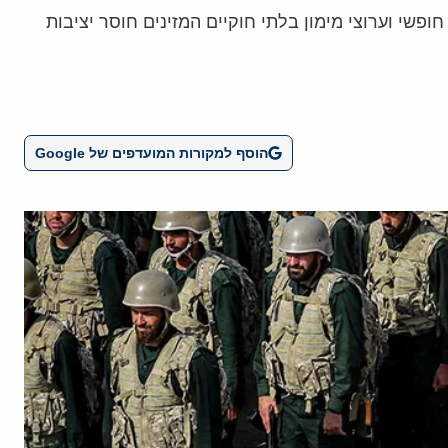
שי וערוצי מימון בלתי חוקיים המזינים חוסר יציבות
הוסף למקורות המועדפים של Google