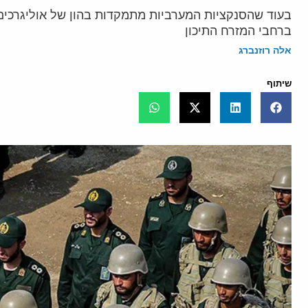
בעוד שהסנקציות המערביות מתמקדות בהון של אוליגרכים,
ברחבי המזרח התיכון
אלה רוזנברג
שיתוף