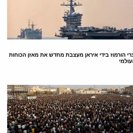
י הורמוז בידי איראן מעצבת מחדש את מאזן הכוחות
עולמי