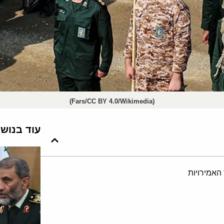
(Fars/CC BY 4.0/Wikimedia)
עוד בנוש