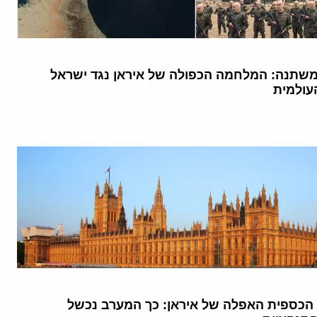
שתנה: המלחמה הכפולה של איראן נגד ישראל
עולמית
הכספית האפלה של איראן: כך המערב נכשל