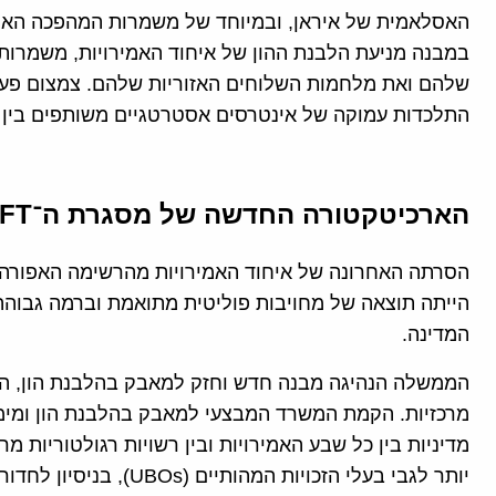
במבנה מניעת הלבנת ההון של איחוד האמירויות, משמרות ה
שלהם ואת מלחמות השלוחים האזוריות שלהם. צמצום פעילו
התלכדות עמוקה של אינטרסים אסטרטגיים משותפים בין אי
הארכיטקטורה החדשה של מסגרת ה־AML/CFT באיחוד האמירויות
הייתה תוצאה של מחויבות פוליטית מתואמת וברמה גבוה
המדינה.
הממשלה הנהיגה מבנה חדש וחזק למאבק בהלבנת הון, המא
מדיניות בין כל שבע האמירויות ובין רשויות רגולטוריות 
יותר לגבי בעלי הזכויות 