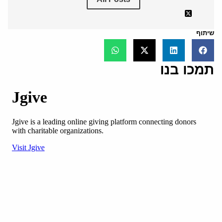
שיתוף
תמכו בנו