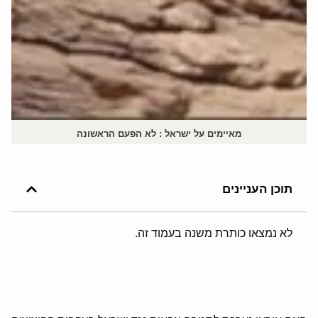
מאיימים על ישראל : לא הפעם הראשונה
תוכן העניינים
לא נמצאו כותרת משנה בעמוד זה.