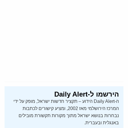
הירשמו ל-Daily Alert
ה-Daily Alert הידוע – תקציר חדשות ישראל, מופק על ידי
המרכז הירושלמי מאז 2002, ומציע קישורים לכתבות
נבחרות בנושא ישראל מתוך מקורות תקשורת מובילים
באנגלית ובעברית.