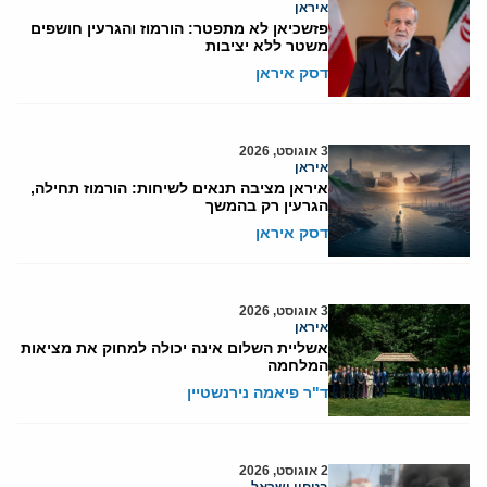
איראן
פזשכיאן לא מתפטר: הורמוז והגרעין חושפים
משטר ללא יציבות
דסק איראן
3 אוגוסט, 2026
איראן
איראן מציבה תנאים לשיחות: הורמוז תחילה,
הגרעין רק בהמשך
דסק איראן
3 אוגוסט, 2026
איראן
אשליית השלום אינה יכולה למחוק את מציאות
המלחמה
ד"ר פיאמה נירנשטיין
2 אוגוסט, 2026