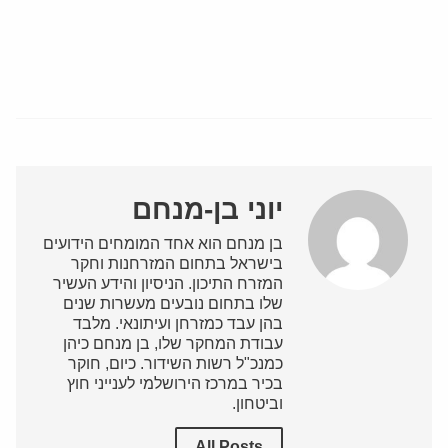
יוני בן-מנחם
בן מנחם הוא אחד המומחים הידועים
בישראל בתחום המזרחנות וחקר
המזרח התיכון. הניסיון והידע העשיר
שלו בתחום נובעים מעשרות שנים
בהן עבד כמזרחן ועיתונאי. מלבד
עבודת המחקר שלו, בן מנחם כיהן
כמנכ"ל רשות השידור. כיום, חוקר
בכיר במרכז הירושלמי לענייני חוץ
וביטחון.
All Posts