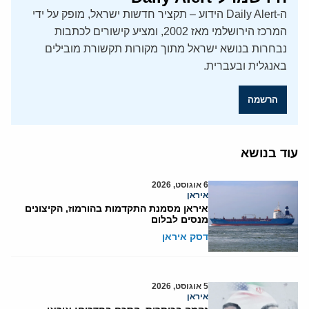
ה-Daily Alert הידוע – תקציר חדשות ישראל, מופק על ידי
המרכז הירושלמי מאז 2002, ומציע קישורים לכתבות
נבחרות בנושא ישראל מתוך מקורות תקשורת מובילים
באנגלית ובעברית.
הרשמה
עוד בנושא
6 אוגוסט, 2026
איראן
איראן מסמנת התקדמות בהורמוז, הקיצונים
מנסים לבלום
דסק איראן
5 אוגוסט, 2026
איראן