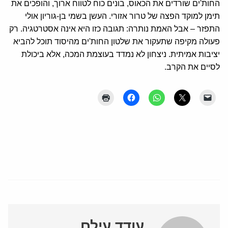
החות'ים שורדים את הכאוס, בונים כוח לטווח ארוך, והופכים את
תימן למוקד הפצה של טרור אזורי. העשן בשמי בן-גוריון אולי
התפזר – אבל האמת נותרה: תגובה כזו היא אינה אסטרטגיה. רק
פעולה מקיפה שתעקור את שלטון החות'ים מהיסוד תוכל להביא
יציבות אמיתית. ניצחון לא נמדד בעוצמת המכה, אלא ביכולת
לסיים את הקרב.
עודד עילם