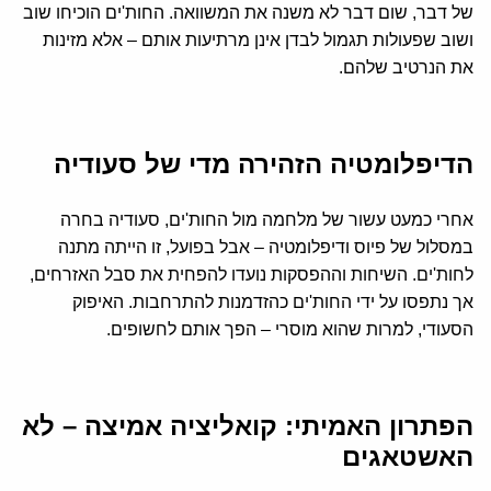
של דבר, שום דבר לא משנה את המשוואה. החות'ים הוכיחו שוב
ושוב שפעולות תגמול לבדן אינן מרתיעות אותם – אלא מזינות
את הנרטיב שלהם.
הדיפלומטיה הזהירה מדי של סעודיה
אחרי כמעט עשור של מלחמה מול החות'ים, סעודיה בחרה
במסלול של פיוס ודיפלומטיה – אבל בפועל, זו הייתה מתנה
לחות'ים. השיחות וההפסקות נועדו להפחית את סבל האזרחים,
אך נתפסו על ידי החות'ים כהזדמנות להתרחבות. האיפוק
הסעודי, למרות שהוא מוסרי – הפך אותם לחשופים.
הפתרון האמיתי: קואליציה אמיצה – לא
האשטאגים