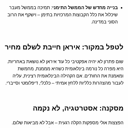
בנייה מחדש של הממשל התימני
: תמיכה בממשל מעבר
שיכלול את כלל הקבוצות המרכזיות בתימן – וישקף את הרוב
הסוני במדינה.
לטפל במקור: איראן חייבת לשלם מחיר
שום פתרון לא יהיה אפקטיבי כל עוד איראן לא נושאת באחריות.
היא מפרה כל נורמה בינלאומית כשהיא מממנת, מחמשת
ומאמנת את החות'ים. אם הקהילה הבינלאומית רצינית, עליה
לעבור מהצהרות כלליות ללחץ אמיתי – כלכלי, דיפלומטי וסייברי.
מסקנה: אסטרטגיה, לא נקמה
הפצצות אולי מספקות הקלה רגעית – אבל לא מביאות שלום.