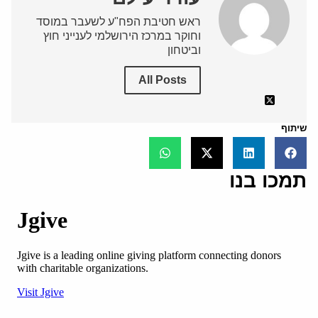
ראש חטיבת הפח"ע לשעבר במוסד
וחוקר במרכז הירושלמי לענייני חוץ
וביטחון
All Posts
שיתוף
תמכו בנו