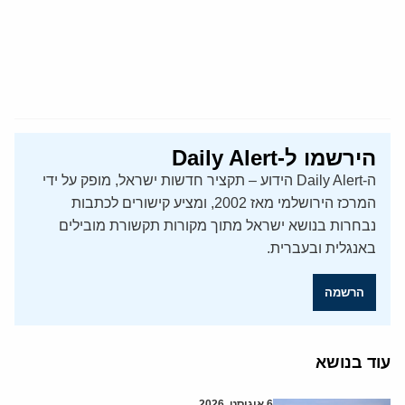
הירשמו ל-Daily Alert
ה-Daily Alert הידוע – תקציר חדשות ישראל, מופק על ידי
המרכז הירושלמי מאז 2002, ומציע קישורים לכתבות
נבחרות בנושא ישראל מתוך מקורות תקשורת מובילים
באנגלית ובעברית.
הרשמה
עוד בנושא
6 אוגוסט, 2026