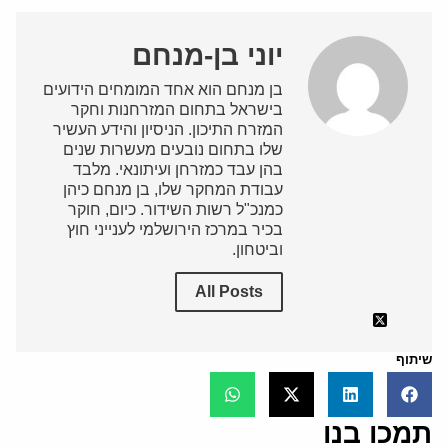
יוני בן-מנחם
בן מנחם הוא אחד המומחים הידועים
בישראל בתחום המזרחנות וחקר
המזרח התיכון. הניסיון והידע העשיר
שלו בתחום נובעים מעשרות שנים
בהן עבד כמזרחן ועיתונאי. מלבד
עבודת המחקר שלו, בן מנחם כיהן
כמנכ"ל רשות השידור. כיום, חוקר
בכיר במרכז הירושלמי לענייני חוץ
וביטחון.
All Posts
שיתוף
תמכו בנו