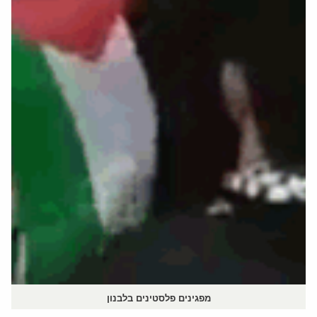
מפגינים פלסטינים בלבנון