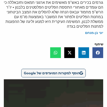
גורמים בכירים באש"פ מאשימים את ארגוני חמאס וחזבאללה כי
הם עומדים מאחורי התססת הפליטים הפלסטינים בלבנון • יו"ר
הרש"פ מחמוד עבאס הנחה שלא להסלים את המצב הביטחוני
במחנות הפליטים ולפתור את המשבר באמצעות מו"מ עם
ממשלת לבנון, המשימה העיקרית היא למנוע זליגה של ההפגנות
למחנות הפליטים בגדה
יוני בן-מנחם
שיתוף
הוסף למקורות המועדפים של Google