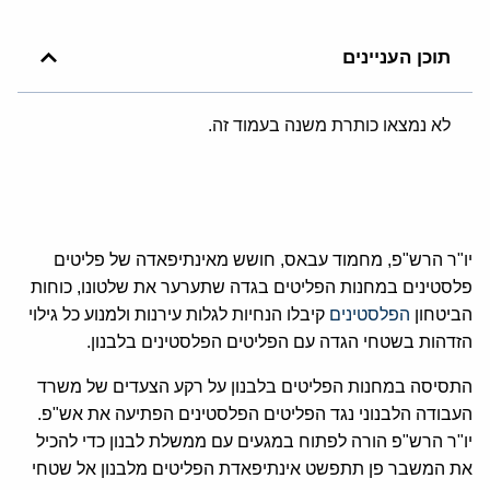
תוכן העניינים
לא נמצאו כותרת משנה בעמוד זה.
יו"ר הרש"פ, מחמוד עבאס, חושש מאינתיפאדה של פליטים
פלסטינים במחנות הפליטים בגדה שתערער את שלטונו, כוחות
הביטחון
הפלסטינים
קיבלו הנחיות לגלות עירנות ולמנוע כל גילוי
הזדהות בשטחי הגדה עם הפליטים הפלסטינים בלבנון.
התסיסה במחנות הפליטים בלבנון על רקע הצעדים של משרד
העבודה הלבנוני נגד הפליטים הפלסטינים הפתיעה את אש"פ.
יו"ר הרש"פ הורה לפתוח במגעים עם ממשלת לבנון כדי להכיל
את המשבר פן תתפשט אינתיפאדת הפליטים מלבנון אל שטחי