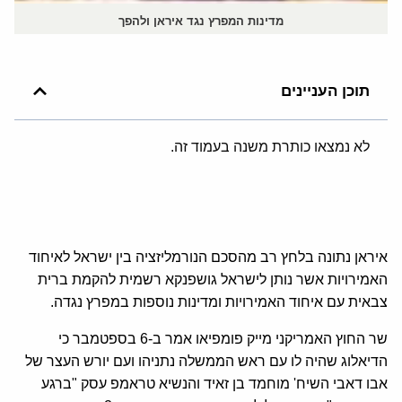
מדינות המפרץ נגד איראן ולהפך
תוכן העניינים
לא נמצאו כותרת משנה בעמוד זה.
איראן נתונה בלחץ רב מהסכם הנורמליזציה בין ישראל לאיחוד
האמירויות אשר נותן לישראל גושפנקא רשמית להקמת ברית
צבאית עם איחוד האמירויות ומדינות נוספות במפרץ נגדה.
שר החוץ האמריקני מייק פומפיאו אמר ב-6 בספטמבר כי
הדיאלוג שהיה לו עם ראש הממשלה נתניהו ועם יורש העצר של
אבו דאבי השיח' מוחמד בן זאיד והנשיא טראמפ עסק "ברגע