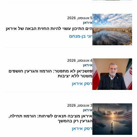
5 אוגוסט, 2026
איראן
הים התיכון עשוי להיות החזית הבאה של איראן
יוני בן-מנחם
4 אוגוסט, 2026
איראן
פזשכיאן לא מתפטר: הורמוז והגרעין חושפים
משטר ללא יציבות
דסק איראן
3 אוגוסט, 2026
איראן
איראן מציבה תנאים לשיחות: הורמוז תחילה,
הגרעין רק בהמשך
דסק איראן