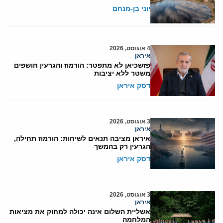
יוני בן-מנחם
4 אוגוסט, 2026
איראן
פזשכיאן לא מתפטר: הורמוז והגרעין חושפים
משטר ללא יציבות
דסק איראן
3 אוגוסט, 2026
איראן
איראן מציבה תנאים לשיחות: הורמוז תחילה,
הגרעין רק בהמשך
דסק איראן
3 אוגוסט, 2026
איראן
אשליית השלום אינה יכולה למחוק את מציאות
המלחמה