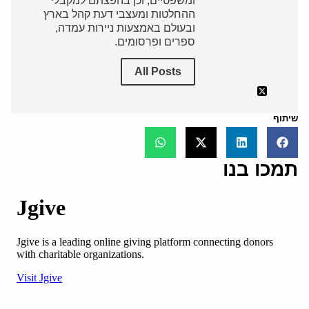
ומשפטיים, וכן בהפצתם למקבלי
ההחלטות ומעצבי דעת קהל בארץ
ובעולם באמצעות ניירות עמדה,
ספרים ופרסומים.
All Posts
שיתוף
תמכו בנו