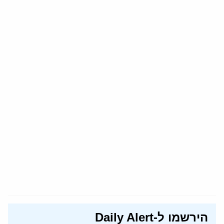
הירשמו ל-Daily Alert