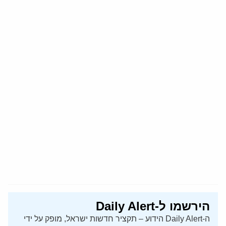
הירשמו ל-Daily Alert
ה-Daily Alert הידוע – תקציר חדשות ישראל, מופק על ידי