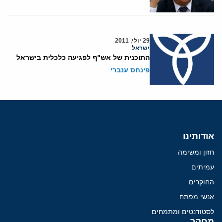
29 יולי, 2011
ישראל
התוכנית של אש"ף לפגיעה כלכלית בישראל
פינחס ענברי
אודותינו
חזון ומשימה
עמיתים
החוקרים
אנשי מפתח
לסטודנטים ומתמחים
מחקר