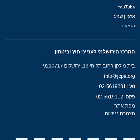
YouTube
ארכיון שמע
הרצאות
המרכז הירושלמי לענייני חוץ וביטחון
בית מילקן רחוב תל חי 13, ירושלים 9210717
info@jcpa.org
טל': 02-5619281
פקס: 02-5619112
מפת אתר
הצהרת נגישות