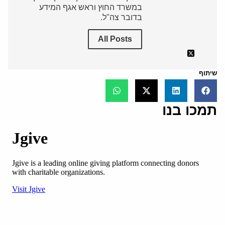
במשרד החוץ וראש אגף המידע
בדובר צה"ל.
All Posts
שיתוף
תמכו בנו