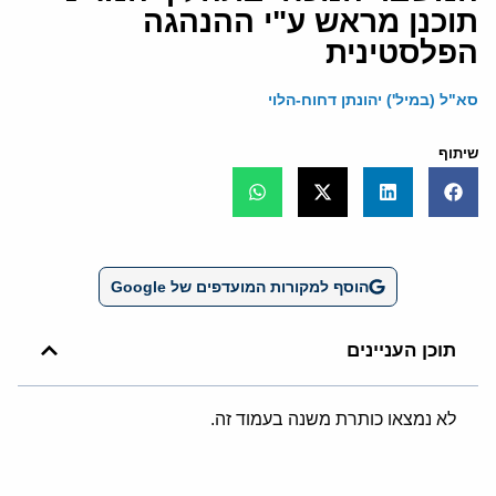
תוכנן מראש ע"י ההנהגה
הפלסטינית
סא"ל (במיל') יהונתן דחוח-הלוי
שיתוף
הוסף למקורות המועדפים של Google
תוכן העניינים
לא נמצאו כותרת משנה בעמוד זה.