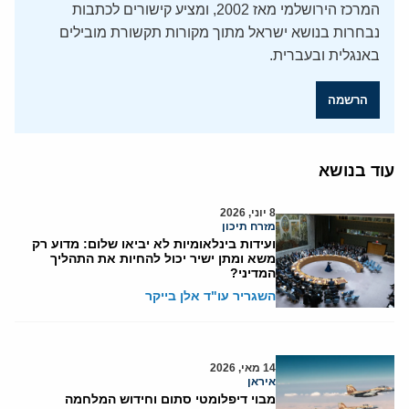
המרכז הירושלמי מאז 2002, ומציע קישורים לכתבות
נבחרות בנושא ישראל מתוך מקורות תקשורת מובילים
באנגלית ובעברית.
הרשמה
עוד בנושא
8 יוני, 2026
מזרח תיכון
ועידות בינלאומיות לא יביאו שלום: מדוע רק
משא ומתן ישיר יכול להחיות את התהליך
המדיני?
השגריר עו"ד אלן בייקר
14 מאי, 2026
איראן
מבוי דיפלומטי סתום וחידוש המלחמה