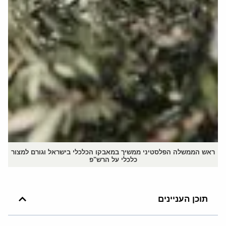
ראש הממשלה הפלסטיני ממשיך במאבקו הכלכלי בישראל וגורם למצור
כלכלי על הרש"פ
תוכן העניינים