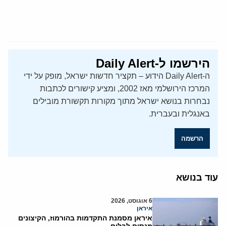
הירשמו ל-Daily Alert
ה-Daily Alert הידוע – תקציר חדשות ישראל, מופק על ידי
המרכז הירושלמי מאז 2002, ומציע קישורים לכתבות
נבחרות בנושא ישראל מתוך מקורות תקשורת מובילים
באנגלית ובעברית.
הרשמה
עוד בנושא
6 אוגוסט, 2026
איראן
איראן מסמנת התקדמות בהורמוז, הקיצונים