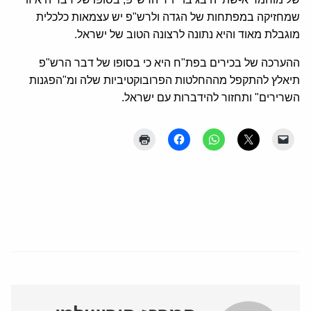
שמחזיקה במפתחות של הגדה ולרש"פ יש עצמאות כלכלית
מוגבלת מאוד והיא נתונה לרצונה הטוב של ישראל.
ההערכה של בכירים בפת"ח היא כי בסופו של דבר הרש"פ
תיאלץ להתקפל מההחלטות הפרובוקטיביות שלה ומ"הפגנות
השרירים" ותחזור להידברות עם ישראל.