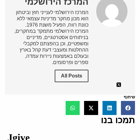
המרכז הירושלמי
המרכז הירושלמי לענייני חוץ וביטחון
הוא מכון מחקר מדיניות עצמאי ללא
כוונת רווח, הפעיל משנת 1976.
המרכז הירושלמי מתמקד במחקרים,
בניתוחים אסטרטגיים, מדיניים
ומשפטיים, וכן בהפצתם למקבלי
ההחלטות ומעצבי דעת קהל בארץ
ובעולם באמצעות ניירות עמדה,
ספרים ופרסומים.
All Posts
שיתוף
תמכו בנו