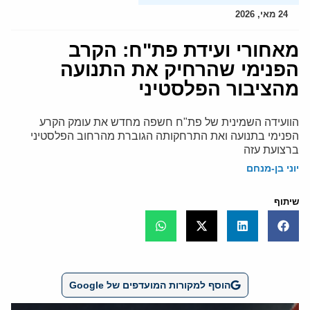
24 מאי, 2026
מאחורי ועידת פת"ח: הקרב
הפנימי שהרחיק את התנועה
מהציבור הפלסטיני
הוועידה השמינית של פת"ח חשפה מחדש את עומק הקרע
הפנימי בתנועה ואת התרחקותה הגוברת מהרחוב הפלסטיני
ברצועת עזה
יוני בן-מנחם
שיתוף
הוסף למקורות המועדפים של Google