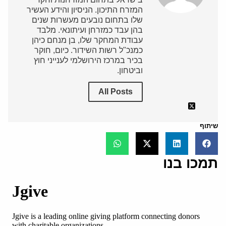
המזרח התיכון. הניסיון והידע העשיר
שלו בתחום נובעים מעשרות שנים
בהן עבד כמזרחן ועיתונאי. מלבד
עבודת המחקר שלו, בן מנחם כיהן
כמנכ"ל רשות השידור. כיום, חוקר
בכיר במרכז הירושלמי לענייני חוץ
וביטחון.
All Posts
שיתוף
תמכו בנו