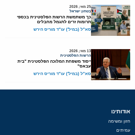
25 מאי, 2026
בטחון ישראל
כך משתמשת הרשות הפלסטינית בכספי
תרומות זרים לתגמל מחבלים
סא"ל (במיל') עו"ד מוריס הירש
13 מאי, 2026
הרשות הפלסטינית
ייסוד משפחת המלוכה הפלסטינית "בית
עבאס"
סא"ל (במיל') עו"ד מוריס הירש
אודותינו
חזון ומשימה
עמיתים