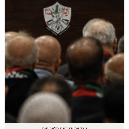
נוצר על ידי בינה מלאכותית