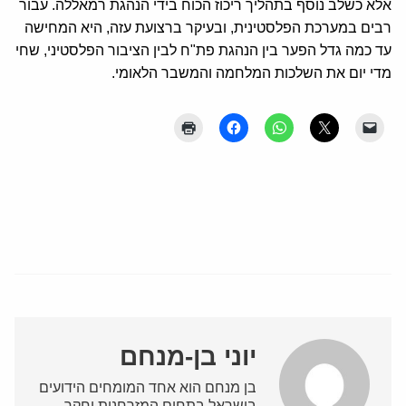
אלא כשלב נוסף בתהליך ריכוז הכוח בידי הנהגת רמאללה. עבור
רבים במערכת הפלסטינית, ובעיקר ברצועת עזה, היא המחישה
עד כמה גדל הפער בין הנהגת פת"ח לבין הציבור הפלסטיני, שחי
מדי יום את השלכות המלחמה והמשבר הלאומי.
יוני בן-מנחם
בן מנחם הוא אחד המומחים הידועים
בישראל בתחום המזרחנות וחקר