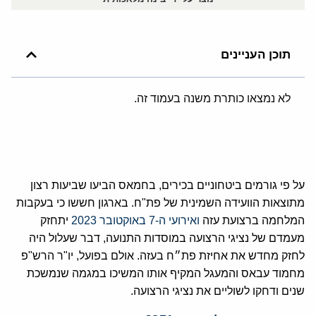
תוכן העניינים
לא נמצאו כותרת משנה בעמוד זה.
על פי גורמים ביטחוניים בכירים, בחמאס הביעו שביעות רצון
מתוצאות הוועידה השמינית של פת"ח. בארגון חששו כי בעקבות
המלחמה ברצועת עזה
ואירועי ה-7 באוקטובר 2023
יתחזק
מעמדם של נציגי הרצועה במוסדות התנועה, דבר שעלול היה
לחזק מחדש את אחיזת פת״ח בעזה. אולם בפועל, יו"ר הרש"פ
מחמוד עבאס והמעגל המקיף אותו המשיכו במגמה שנמשכת
שנים ודחקו לשוליים את נציגי הרצועה.