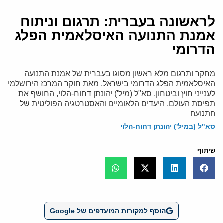
לראשונה בעברית: תרגום וניתוח
אמנת התנועה האיסלאמית הפלג
הדרומי
מחקר ותרגום מלא ראשון מסוגו בעברית של אמנת התנועה
האיסלאמית הפלג הדרומי בישראל, מאת חוקר המרכז הירושלמי
לענייני חוץ וביטחון, סא"ל (מיל') יהונתן דחוח-הלוי, החושף את
תפיסת העולם, היעדים הלאומיים והאסטרטגיה הפוליטית של
התנועה
סא"ל (במיל') יהונתן דחוח-הלוי
שיתוף
הוסף למקורות המועדפים של Google