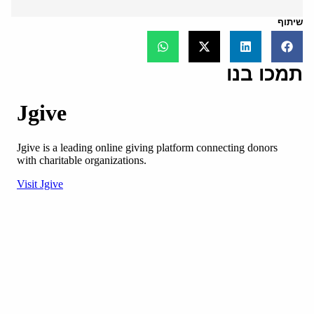
שיתוף
תמכו בנו