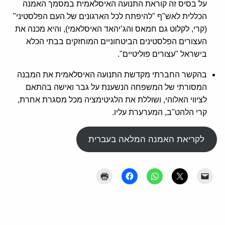
על בסיס זה קוראת התנועה האיסלאמית במסמך האמנה
הכללית לאש"ף "להיפתח לכל הארגונים של העם הפלסטיני"
(קרי, לקלוט גם חמאס והג’יהאד האיסלאמי), והיא מכנה את
העצורים הפלסטינים הביטחוניים המוחזקים בבתי הכלא
בישראל "עצורים פוליטיים".
בהקשר החברתי מקדשת התנועה האיסלאמית את המבנה
המסורתי של המשפחה הנשענת על גבר ואישה בהתאם
לציווי האלוהי, ושוללת את הלגיטימציה מכל מסגרת אחרת,
קרי הלהט"ב, המערערת עליו.
לקריאת האמנה המלאה בעברית