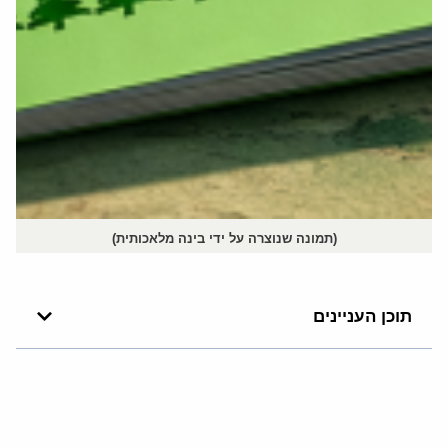
(תמונה שנוצרה על ידי בינה מלאכותית)
תוכן העניינים