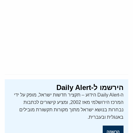
הירשמו ל-Daily Alert
ה-Daily Alert הידוע – תקציר חדשות ישראל, מופק על ידי
המרכז הירושלמי מאז 2002, ומציע קישורים לכתבות
נבחרות בנושא ישראל מתוך מקורות תקשורת מובילים
באנגלית ובעברית.
הרשמה