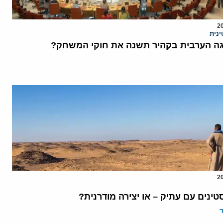
נית
 הערבית בקהיר תשנה את חוקי המשחק?
נים עם עתיק – או יצירה מודרנית?