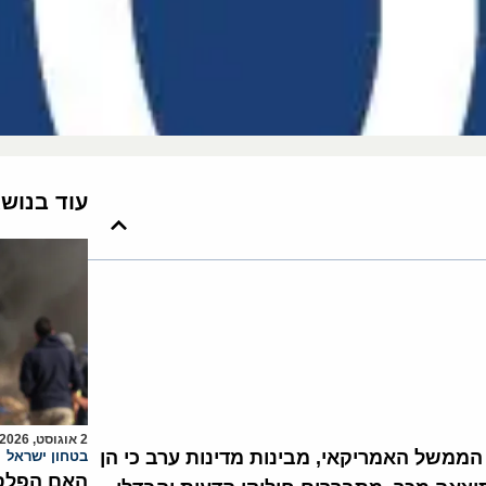
עוד בנוש
2 אוגוסט, 2026
ממשל האמריקאי, מבינות מדינות ערב כי הן
בטחון ישראל
האם הפלסט