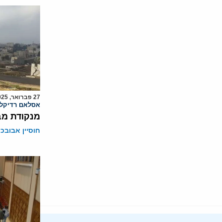
27 פברואר, 2025
אסלאם רדיקלי
מנקודת מב
חוסיין אבובכ