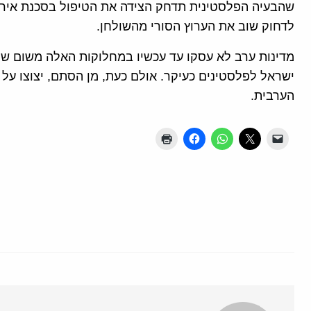
שהבעיה הפלסטינית תדחק הצידה את הטיפול בסכנת איראן
לדחוק שוב את הערוץ הסורי מהשולחן.
מדינות ערב לא עסקו עד עכשיו במחלוקות האלה משום שתה
ישראל לפלסטינים כעיקר. אולם כעת, מן הסתם, יצוצו על
הערבית.