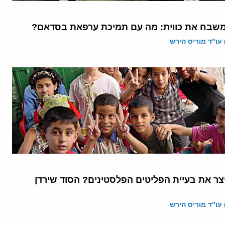
בח את כווית: מה עם תמיכת ערפאת בסדאם?
 עו"ד מוריס הירש
צר את בעיית הפליטים הפלסטינים? הסוד שירדן
 עו"ד מוריס הירש