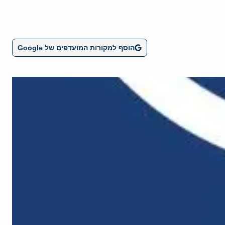
הוסף למקורות המועדפים של Google