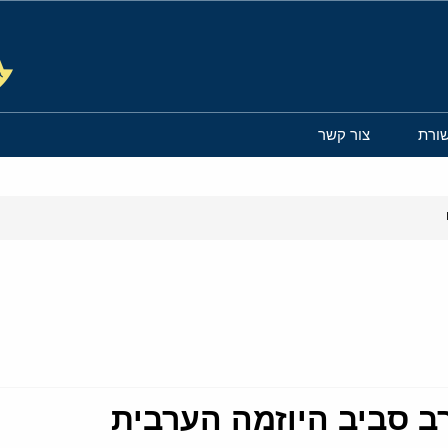
ורת
צור קשר
ב סביב היוזמה הערבית