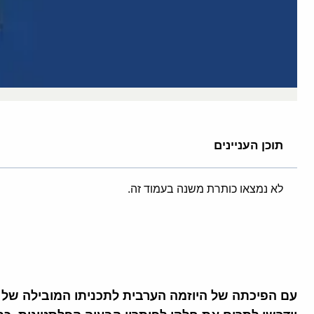
תוכן העניינים
לא נמצאו כותרת משנה בעמוד זה.
עם הפיכתה של היוזמה הערבית לתכניתו המובילה של ה