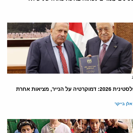
החוקה הפלסטינית 2026: דמוקרטיה על הנייר, מציאות אחרת
אלן בייקר