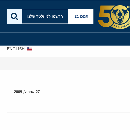
תמכו בנו
הרשמו לניוזלטר שלנו
ENGLISH
27 אפריל, 2009