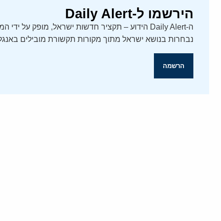
הירשמו ל-Daily Alert
נבחרות בנושא ישראל מתוך מקורות תקשורת מובילים באנגלי
הרשמה