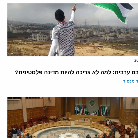
ט ערבית: למה לא צריכה להיות מדינה פלסטינית?
ר מנסור