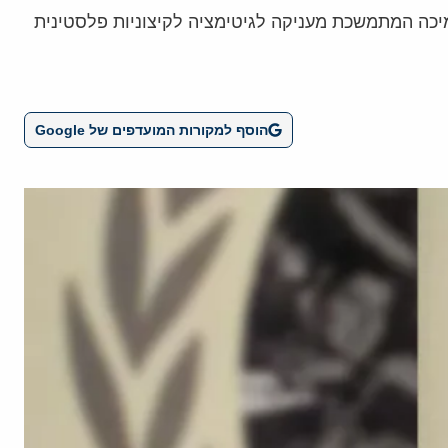
יכה המתמשכת מעניקה לגיטימציה לקיצוניות פלסטינית
הוסף למקורות המועדפים של Google