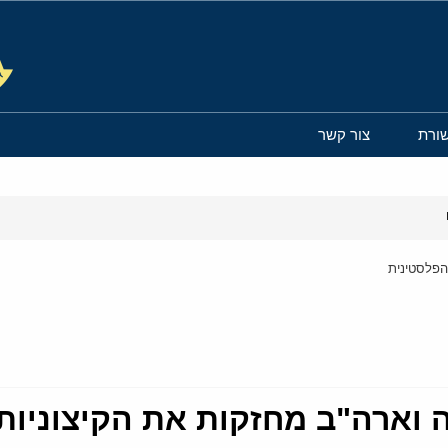
ורת
צור קשר
 הפלסטינית
ה וארה"ב מחזקות את הקיצוניות