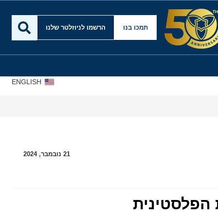
תמכו בנו
הרשמו לניוזלטר שלנו
ENGLISH
21 נובמבר, 2024
 הפלסטינית