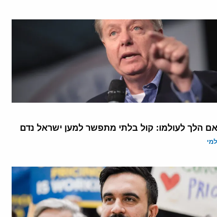
אם הלך לעולמו: קול בלתי מתפשר למען ישראל נדם
מי