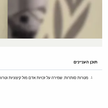
תוכן העניינים
מטרות סותרות: שמירה על זכויות אדם מול קיצוניות וטרור