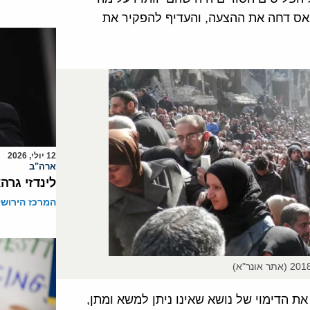
אס דחה את ההצעה, והעדיף להפקיר את
12 יולי, 2026
ארה"ב
לינדזי גרה
המרכז הירושל
את הדימוי של נושא שאינו ניתן למשא ומתן,