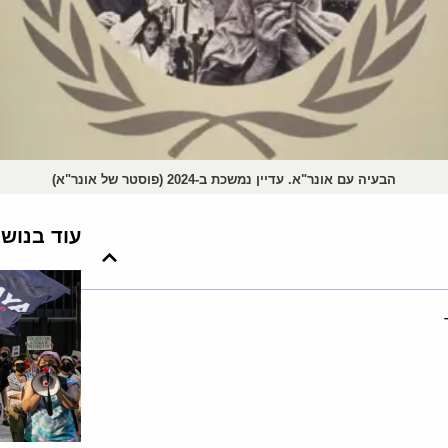
הבעיה עם אונר"א. עדיין נמשכת ב-2024 (פוסטר של אונר"א)
עוד בנוש