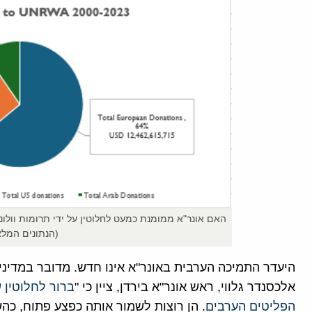
האם אונר"א ממומנת כמעט לחלוטין על ידי תרומות וולו
(הנתונים המלא
אלכסנדר גלווי, ראש אונר"א בירדן, ציין כי "
ברור לחלוטין 
הפליטים הערבים
. הן רוצות לשמור אותה כפצע פתוח, כ