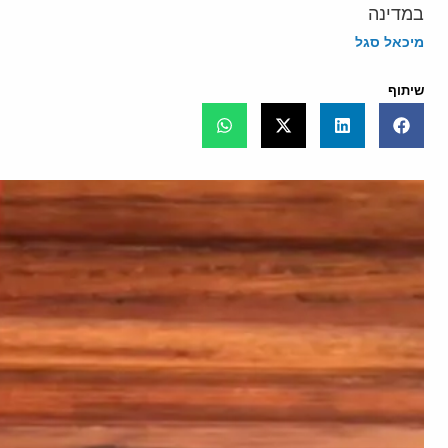
במדינה
מיכאל סגל
שיתוף