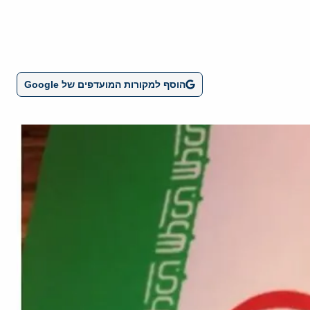
הוסף למקורות המועדפים של Google