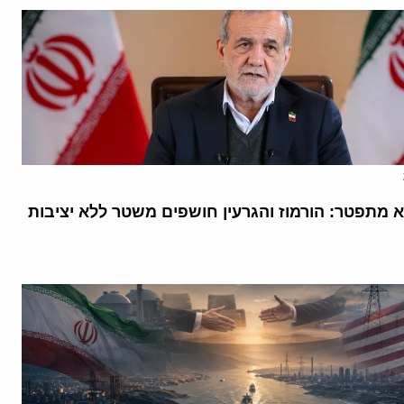
א מתפטר: הורמוז והגרעין חושפים משטר ללא יציבות