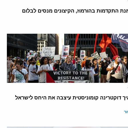
נת התקדמות בהורמוז, הקיצונים מנסים לבלום
יך דוקטרינה קומוניסטית עיצבה את היחס לישראל
ר