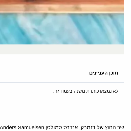
תוכן העניינים
לא נמצאו כותרת משנה בעמוד זה.