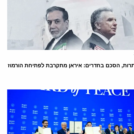
רות, הסכם בחדרים: איראן מתקרבת לפתיחת הורמוז