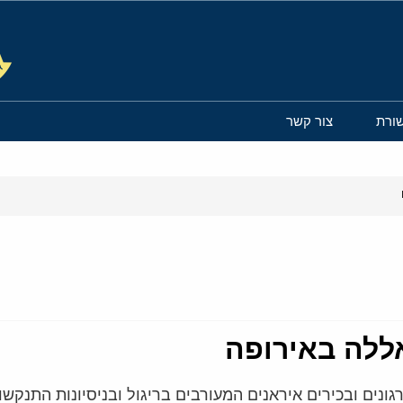
ורת
צור קשר
ללה באירופה
ונים ובכירים איראנים המעורבים בריגול ובניסיונות התנקשות