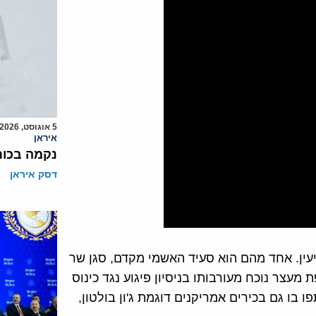
5 אוגוסט, 2026
איראן
נקמה בכות
דסק איראן
יעין. אחד מהם הוא סעיד האשמי מקדם, סגן שר
מעצר נוכח מעורבותו בניסיון פיגוע נגד כינוס
ו בו גם בכירים אמריקנים דוגמת ג'ון בולטון,