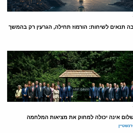
בה תנאים לשיחות: הורמוז תחילה, הגרעין רק בהמשך
לום אינה יכולה למחוק את מציאות המלחמה
רנשטיין