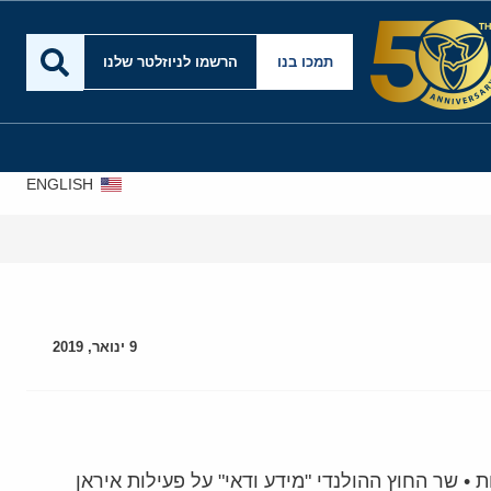
תמכו בנו
הרשמו לניוזלטר שלנו
ENGLISH
9 ינואר, 2019
 • שר החוץ ההולנדי "מידע ודאי" על פעילות איראן