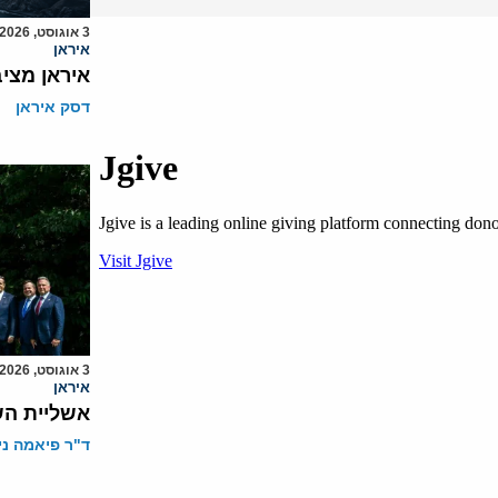
3 אוגוסט, 2026
איראן
איראן מצי
דסק איראן
3 אוגוסט, 2026
איראן
אשליית הש
ד"ר פיאמה ני