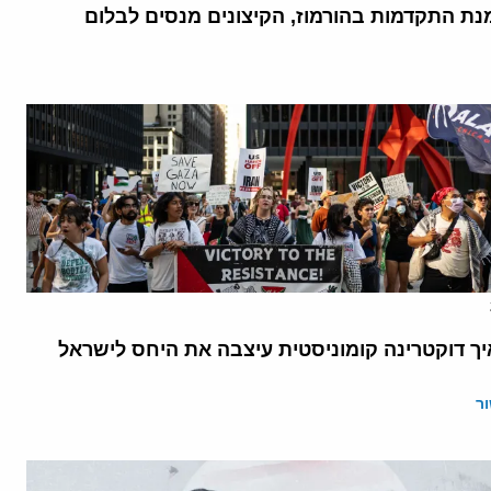
נת התקדמות בהורמוז, הקיצונים מנסים לבלום
יך דוקטרינה קומוניסטית עיצבה את היחס לישראל
ר