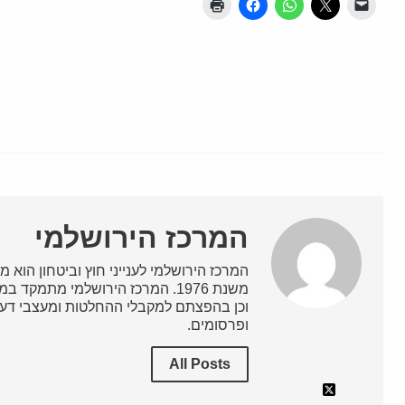
המרכז הירושלמי
המרכז הירושלמי לענייני חוץ וביטחון הוא מ
משנת 1976. המרכז הירושלמי מתמק
וכן בהפצתם למקבלי ההחלטות ומעצבי דעת
ופרסומים.
All Posts