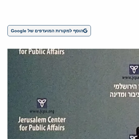
הוסף למקורות המועדפים של Google