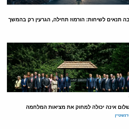
בה תנאים לשיחות: הורמוז תחילה, הגרעין רק בהמשך
לום אינה יכולה למחוק את מציאות המלחמה
רנשטיין