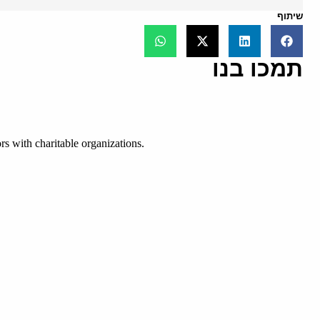
שיתוף
תמכו בנו