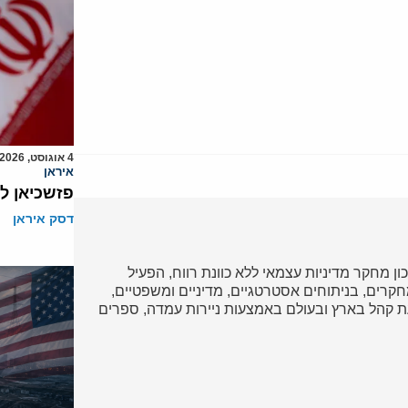
4 אוגוסט, 2026
איראן
פזשכיאן ל
דסק איראן
כון מחקר מדיניות עצמאי ללא כוונת רווח, הפעיל
ד במחקרים, בניתוחים אסטרטגיים, מדיניים ומשפטיים,
 קהל בארץ ובעולם באמצעות ניירות עמדה, ספרים