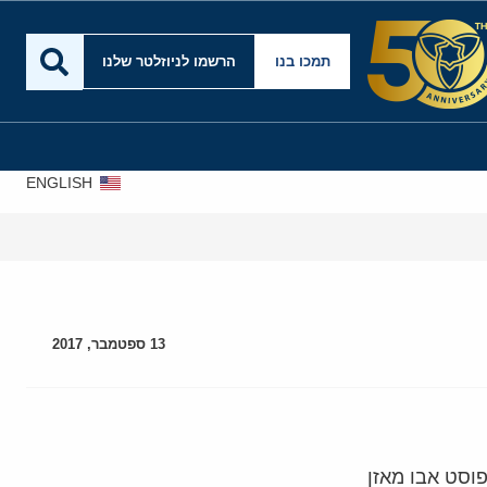
תמכו בנו
הרשמו לניוזלטר שלנו
ENGLISH
13 ספטמבר, 2017
וסט אבו מאזן