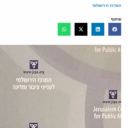
המרכז הירושלמי
שיתוף