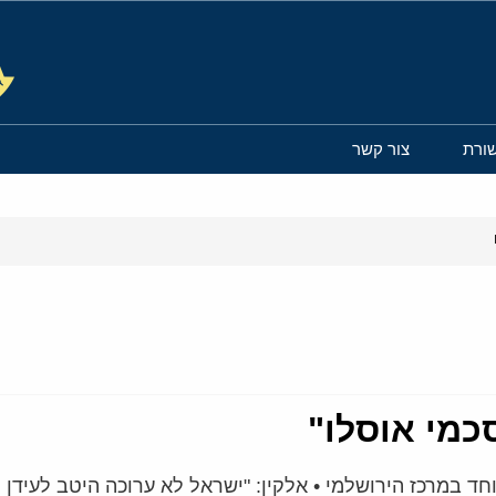
ורת
צור קשר
כמי אוסלו"
 במרכז הירושלמי • אלקין: "ישראל לא ערוכה היטב לעידן פ