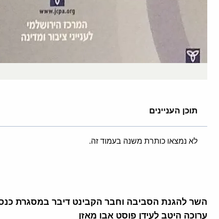
תוכן העניינים
לא נמצאו כותרת משנה בעמוד זה.
השר להגנת הסביבה וחבר הקבינט דיבר במסגרת כנס מי
ערוכה היטב לעידן פוסט אבו מאזן