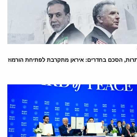
רות, הסכם בחדרים: איראן מתקרבת לפתיחת הורמוז