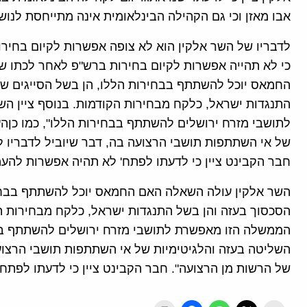
אבו מאזן וכי גם הקהילה הבינלאומית אינה מתייחסת לנוש
לדבריו של השר אלקין הוא לא צופה אפשרות לקיום בחירו
כי לא תהייה אפשרות לקיום בחירות ברש"פ לאחר לכתו של
החמאס יוכל להשתתף בבחירות הללו, הן בשל הסייגים של
התנגדות ישראל, כלקח מבחירות הקודמות. בנוסף ציין ה
לתושבי מזרח ירושלים להשתתף בבחירות הללו", כמו כןה
של אי השתתפות תושבי הרצועה בה, דבר שיוביל לדבריו ל"
חבר הקבינט ציין כי לדעתו לפתח' לא תהיה אפשרות להעמ
השר אלקין עולה השאלה האם החמאס יוכל להשתתף בבחיר
הסכסוך בעזה והן בשל התנגדות ישראל, כלקח מבחירות הקו
הממשלה הזו מאפשרת לתושבי מזרח ירושלים להשתתף בבח
השליטה בעזה והלגיטימיות של אי השתתפות תושבי הרצועה 
של הרשות מן הרצועה". חבר הקבינט ציין כי לדעתו לפתח