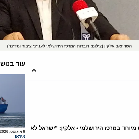
השר זאב אלקין (צילום: דוברות המרכז הירושלמי לענייני ציבור ומדינה)
עוד בנוש
וחד במרכז הירושלמי • אלקין: "ישראל לא
6 אוגוסט, 2026
איראן