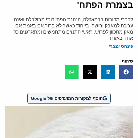
בצמרת הפתח'
לדברי מקורות ברמאללה, הנהגת הפת"ח די מבולבלת ואינה
ערוכה למאבק ירושה, בייחוד כאשר לא ברור אם באמת אבו
מאזן מתכוון לפרוש. ראשי התנזים מתחמשים ומתארגנים כל
אחד באזורו
פינחס ענברי
שיתוף
הוסף למקורות המועדפים של Google