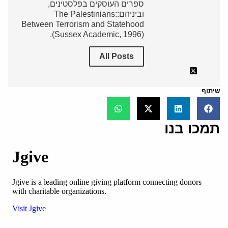
ספרים העוסקים בפלסטינים,
וביניהם:The Palestinians:
Between Terrorism and Statehood
(Sussex Academic, 1996).
All Posts
שיתוף
תמכו בנו