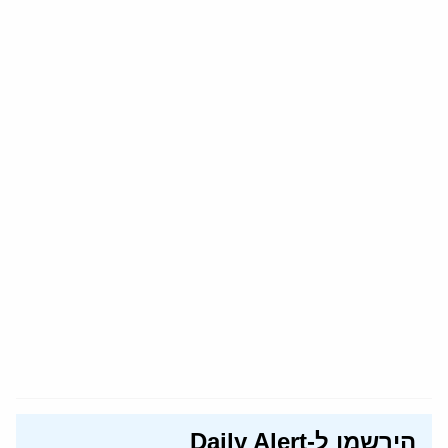
הירשמו ל-Daily Alert