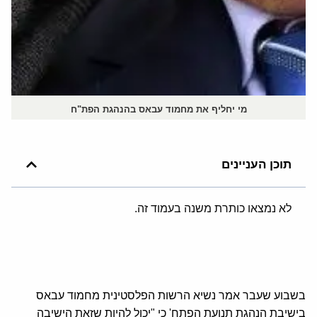
מי יחליף את מחמוד עבאס בהנהגת הפת"ח
תוכן העניינים
לא נמצאו כותרת משנה בעמוד זה.
בשבוע שעבר אמר נשיא הרשות הפלסטינית מחמוד עבאס
בישיבת הנהגת תנועת הפתח' כי "יכול להיות שזאת הישיבה