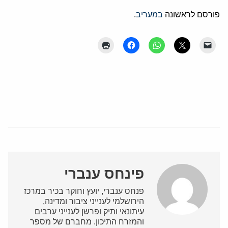
פורסם לראשונה
במעריב
.
פינחס ענברי
פנחס ענברי, יועץ וחוקר בכיר במרכז
הירושלמי לענייני ציבור ומדינה,
עיתונאי ותיק ופרשן לענייני ערבים
והמזרח התיכון. מחברם של מספר