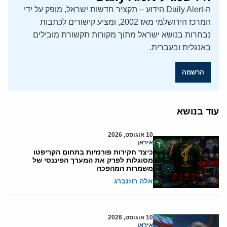
ה-Daily Alert הידוע – תקציר חדשות ישראל, מופק על ידי
המרכז הירושלמי מאז 2002, ומציע קישורים לכתבות
נבחרות בנושא ישראל מתוך מקורות תקשורת מובילים
באנגלית ובעברית.
הרשמה
עוד בנושא
10 אוגוסט, 2026
איראן
כיצד חקירות פורנזיות בתחום הקריפטו
מסוגלות לפרק את המערך הפיננסי של
משמרות המהפכה
אלה רוזנברג
10 אוגוסט, 2026
איראן