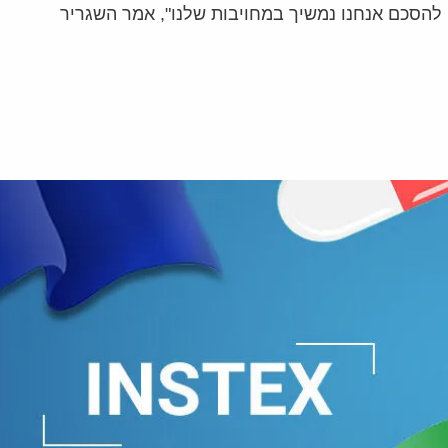
 להסכם אנחנו נמשיך במחויבות שלנו", אמר השגריר