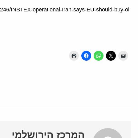
75246/INSTEX-operational-Iran-says-EU-should-buy-oil
המרכז הירושלמי