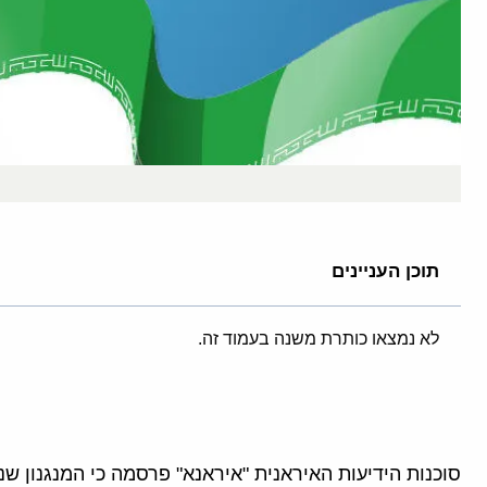
תוכן העניינים
לא נמצאו כותרת משנה בעמוד זה.
סוכנות הידיעות האיראנית "איראנא" פרסמה כי המנגנון ש