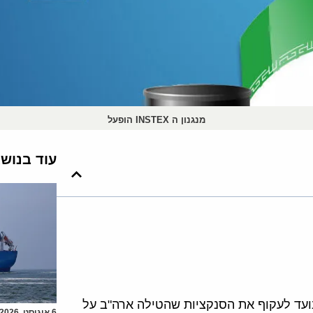
מנגנון ה INSTEX הופעל
עוד בנוש
נועד לעקוף את הסנקציות שהטילה ארה"ב על
6 אוגוסט, 2026