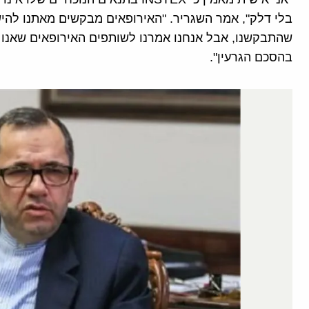
שהתבקשנו, אבל אנחנו אמרנו לשותפים האירופאים שאנו 
בהסכם הגרעין".