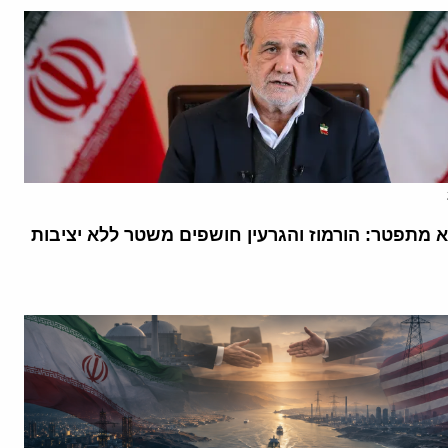
א מתפטר: הורמוז והגרעין חושפים משטר ללא יציבות