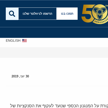
תמכו בנו
הרשמו לניוזלטר שלנו
ENGLISH
30 יוני, 2019
ורת על המנגנון הכספי שנועד לעקוף את הסנקציות של