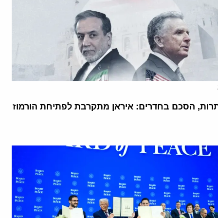
רות, הסכם בחדרים: איראן מתקרבת לפתיחת הורמוז