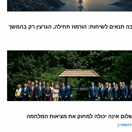
בה תנאים לשיחות: הורמוז תחילה, הגרעין רק בהמשך
לום אינה יכולה למחוק את מציאות המלחמה
רנשטיין