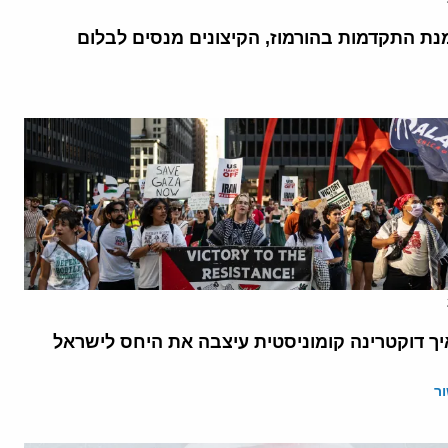
נת התקדמות בהורמוז, הקיצונים מנסים לבלום
יך דוקטרינה קומוניסטית עיצבה את היחס לישראל
ר