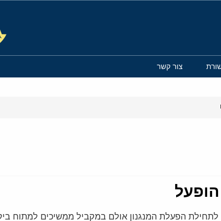
ורת
צור קשר
 לתחילת הפעלת המנגנון אולם במקביל ממשיכים למתוח ביק