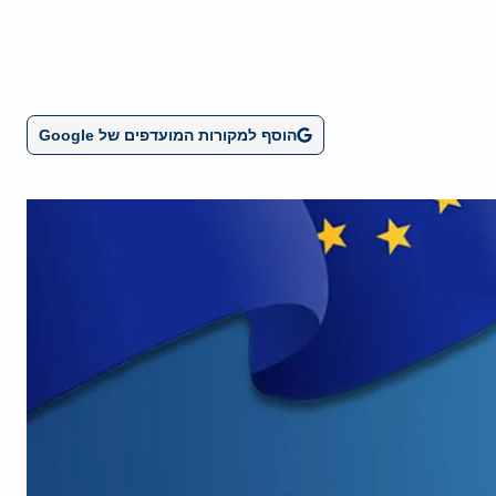
הוסף למקורות המועדפים של Google