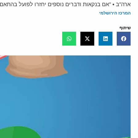
ארה"ב • "אם בנקאות ודברים נוספים יחזרו לפועל בהתאם
המרכז הירושלמי
שיתוף