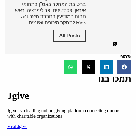
בחטיבת המחקר באמ"ן בתחומי
איראן, פלסטינים ופרוליפרציה. ראש
תחום המודיעין בחברת Acumen
Risk למחקר סיכונים ואיומים.
All Posts
שיתוף
תמכו בנו