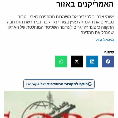
האמריקנים באזור
איומי ארה"ב להגדיר את משמרות המהפכה כארגון טרור
מביאים את ההנהגה לאיין בצעדי נגד • ברחבי הרשת התרחבה
התקווה כי צעד זה יגרום לערעור השליטה המוחלטת של הארגון
שמנהל את המדינה
מיכאל סגל
שיתוף
הוסף למקורות המועדפים של Google