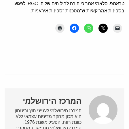
טראמפ. סלאמי אמר כי הורה לחיל הים של ה- IRGC לפגוע
בספינות אמריקאיות ש"מסכנות "ספינות איראניות.
המרכז הירושלמי
המרכז הירושלמי לענייני חוץ וביטחון
הוא מכון מחקר מדיניות עצמאי ללא
כוונת רווח, הפעיל משנת 1976.
המרכז הירושלמי מתמקד במחקרים,