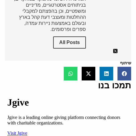
בניתוחים אסטרטגיים, מדיניים
ומשפטיים, וכן בהפצתם למקבלי
ההחלטות ומעצבי דעת קהל בארץ
ובעולם באמצעות ניירות עמדה,
ספרים ופרסומים.
All Posts
שיתוף
תמכו בנו