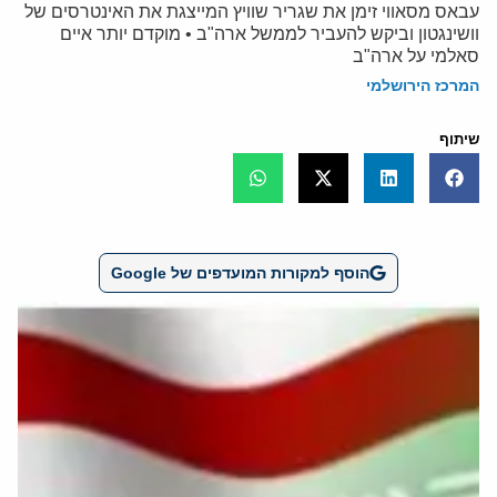
עבאס מסאווי זימן את שגריר שוויץ המייצגת את האינטרסים של
וושינגטון וביקש להעביר לממשל ארה"ב • מוקדם יותר איים
סאלמי על ארה"ב
המרכז הירושלמי
שיתוף
הוסף למקורות המועדפים של Google