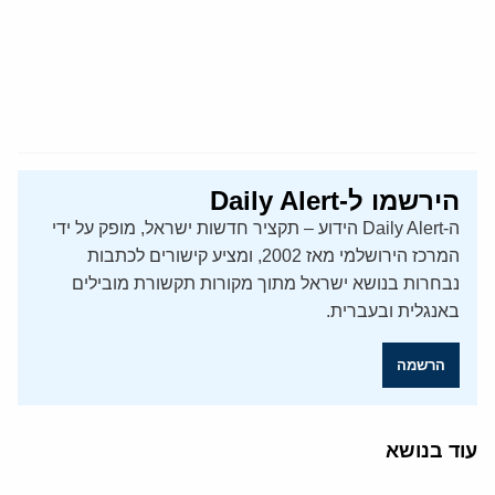
הירשמו ל-Daily Alert
ה-Daily Alert הידוע – תקציר חדשות ישראל, מופק על ידי
המרכז הירושלמי מאז 2002, ומציע קישורים לכתבות
נבחרות בנושא ישראל מתוך מקורות תקשורת מובילים
באנגלית ובעברית.
הרשמה
עוד בנושא