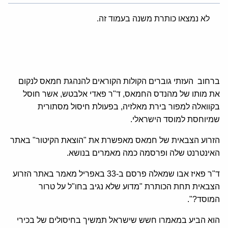
לא נמצאו כותרת משנה בעמוד זה.
ברחוב העזתי גוברים הקולות הקוראים להנהגת חמאס לנקום
את מותו של מהנדס החמאס, ד"ר פאדי אלבטש, אשר חוסל
בקוואלה למפור בירת מאלזיה, בפעולת חיסול מסתורית
שמיוחסת למוסד הישראלי.
הזרוע הצבאית של חמאס מאפשרת את "הוצאת הקיטור" באתר
האינטרנט שלה ופרסמה כמה מאמרים בנושא.
ד"ר פאיז אבו שמאלה פרסם ב-33 באפריל מאמר באתר הזרוע
הצבאית תחת הכותרת "מדוע שלא נגיב בחו"ל על טרור
המוסד?".
הוא הביע במאמרו חשש שישראל תמשיך בחיסולים של בכירי