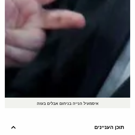
איסמעיל הנייה בניחום אבלים בעזה
תוכן העניינים