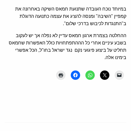
במיוחד נוכח העובדה שתנועת חמאס השיקה באחרונה את
קמפיין "השיבה" ומנסה להציג את עצמה כתנועה הדוגלת
ב"התנגדות לכיבוש בדרכי שלום".
ההחלטה בצמרת ארגון חמאס עדיין לא נפלה אך יש לעקוב
בשבע עיניים אחרי כל הההתפתחויות כולל האפשרות שחמאס
תחליט על ביצוע פיגועי נקם נגד ישראל בחו"ל, הכל אפשרי
בימינו אלה.