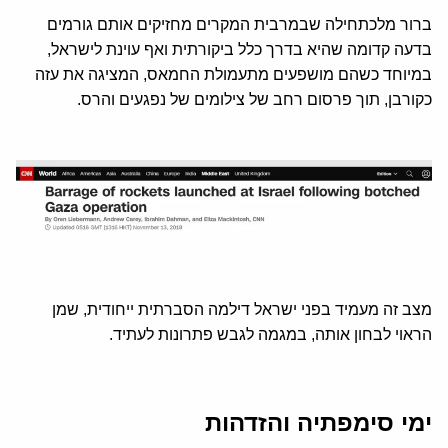
ברור מלכתחילה שבמרבית המקרים מחזיקים אותם גורמים
בדעה קדומה שהיא בדרך כלל ביקורתית ואף עוינת לישראל,
במיוחד כשהם מושפעים מתעמולת החמאס, המציגה את עזה
כקורבן, תוך פרסום רחב של צילומים של נפגעים והרס.
מצב זה מעמיד בפני ישראל דילמה הסברתית ייחודית, שמן
הראוי לבחון אותה, במגמה לגבש פתרונות לעתיד.
ימי סימפתיה והזדהות