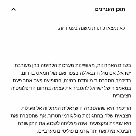
תוכן העניינים
לא נמצאו כותרת משנה בעמוד זה.
בשנים האחרונות, מאופיינות מערכות הלחימה בהן מעורבת
ישראל, אם מול חיזבאללה בצפון ואם מול חמאס בדרום,
בדילמה הסברתית מיוחדת-במינה, המופיעה פעם אחר פעם
במאמציה של ישראל להסביר את עצמה בתחום הדיפלומטיה
הציבורית.
הדילמה היא שההסברה הישראלית המתלווה אל פעילות
הצבאית שלה בהתגוננות מול גורמי הטרור, אף שהסברה זאת
היא עניינית ומקצועית, אינה מצליחה לשכנע את התקשורת
הבינלאומית ואת יתר גורמים פוליטיים מערביים.