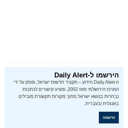
הירשמו ל-Daily Alert
ה-Daily Alert הידוע – תקציר חדשות ישראל, מופק על ידי
המרכז הירושלמי מאז 2002, ומציע קישורים לכתבות
נבחרות בנושא ישראל מתוך מקורות תקשורת מובילים
באנגלית ובעברית.
הרשמה