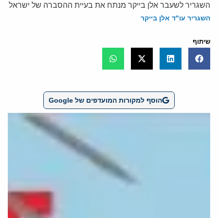
השגריר לשעבר אלן בייקר מנתח את בעיית ההסברה של ישראל
השגריר עו"ד אלן בייקר
שיתוף
הוסף למקורות המועדפים של Google