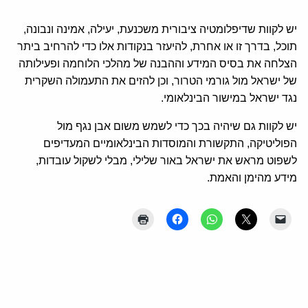
יש לקוות שדיפלומטיה ציבורית משכנעת, יעילה, אמינה ונבונה,
תוכל, בדרך זו או אחרת, להיעזר בנקודות אלו כדי להרחיב ביתר
הצלחה את בסיס המידע וההבנה של מהלכי הלוחמה ופעילותה
של ישראל מול גורמי הטרור, וכן להזים את התעמולה השקרית
נגד ישראל במישור הבינלאומי.
יש לקוות גם שיהיה בכך כדי לשמש משום אבן נגף מול
הפוליטיקה, התקשורת והמוסדות הבינלאומיים המעדיפים
לשפוט מראש את ישראל באור שלילי, מבלי לשקול עובדות,
מידע מהימן והאמת.