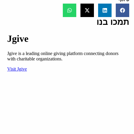
תמכו בנו