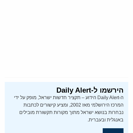
הירשמו ל-Daily Alert
ה-Daily Alert הידוע – תקציר חדשות ישראל, מופק על ידי
המרכז הירושלמי מאז 2002, ומציע קישורים לכתבות
נבחרות בנושא ישראל מתוך מקורות תקשורת מובילים
באנגלית ובעברית.