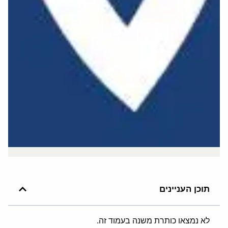
תוכן העניינים
לא נמצאו כותרת משנה בעמוד זה.