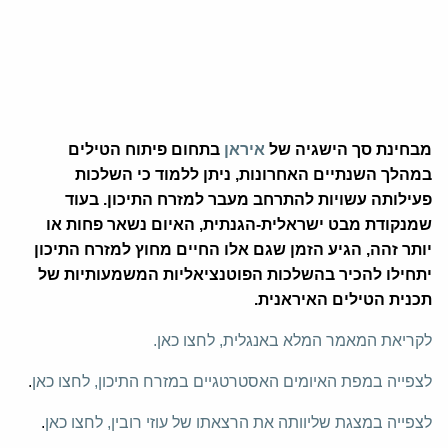
מבחינת סך הישגיה של
איראן
בתחום פיתוח הטילים
במהלך השנתיים האחרונות, ניתן ללמוד כי השלכות
פעילותה עשויות להתרחב מעבר למזרח התיכון. בעוד
שמנקודת מבט ישראלית-הגנתית, האיום נשאר פחות או
יותר זהה, הגיע הזמן שגם אלו החיים מחוץ למזרח התיכון
יתחילו להכיר בהשלכות הפוטנציאליות המשמעותיות של
תכנית הטילים האיראנית.
לקריאת המאמר המלא באנגלית, לחצו כאן.
לצפייה במפת האיומים האסטרטגיים במזרח התיכון, לחצו כאן
.
לצפייה במצגת שליוותה את הרצאתו של עוזי רובין, לחצו כאן
.