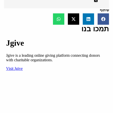
שיתוף
תמכו בנו