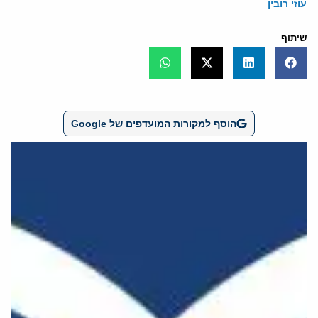
עוזי רובין
שיתוף
הוסף למקורות המועדפים של Google