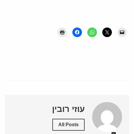
עוזי רובין
All Posts