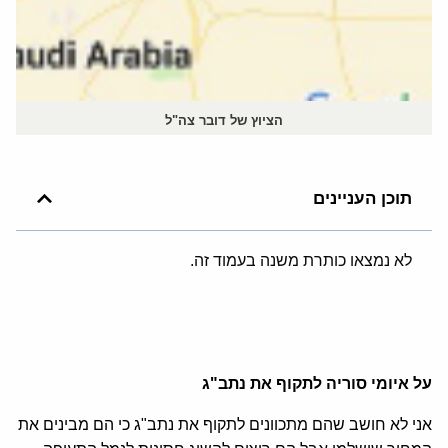
הציוץ של דובר צה"ל
תוכן העניינים
לא נמצאו כותרת משנה בעמוד זה.
על איומי סוריה לתקוף את נתב"ג
אני לא חושב שהם מתכוונים לתקוף את נתב"ג כי הם מבינים את