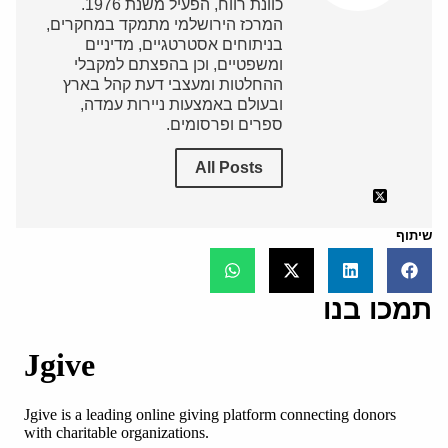
כוונת רווח, הפעיל משנת 1976.
המרכז הירושלמי מתמקד במחקרים,
בניתוחים אסטרטגיים, מדיניים
ומשפטיים, וכן בהפצתם למקבלי
ההחלטות ומעצבי דעת קהל בארץ
ובעולם באמצעות ניירות עמדה,
ספרים ופרסומים.
All Posts
שיתוף
תמכו בנו