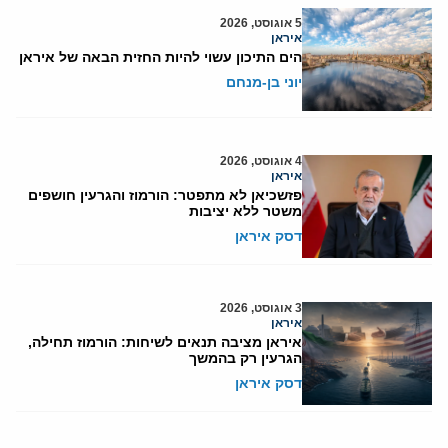
5 אוגוסט, 2026
איראן
הים התיכון עשוי להיות החזית הבאה של איראן
יוני בן-מנחם
4 אוגוסט, 2026
איראן
פזשכיאן לא מתפטר: הורמוז והגרעין חושפים
משטר ללא יציבות
דסק איראן
3 אוגוסט, 2026
איראן
איראן מציבה תנאים לשיחות: הורמוז תחילה,
הגרעין רק בהמשך
דסק איראן