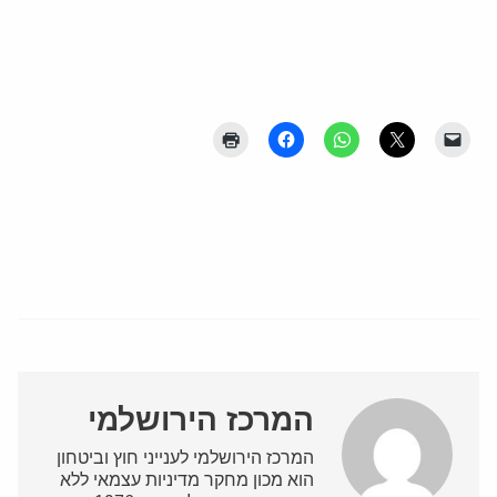
המרכז הירושלמי
המרכז הירושלמי לענייני חוץ וביטחון
הוא מכון מחקר מדיניות עצמאי ללא