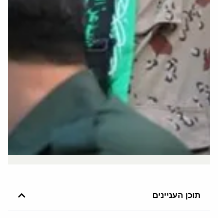
תוכן העניינים