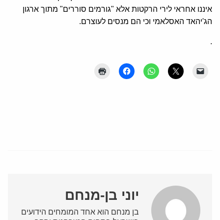
איננו אחראי לירי הרקטות אלא "גורמים סוררים" מתוך ארגון
הג'יהאד האסלאמי וכי הם מנסים לעוצרם.
.
יוני בן-מנחם
בן מנחם הוא אחד המומחים הידועים