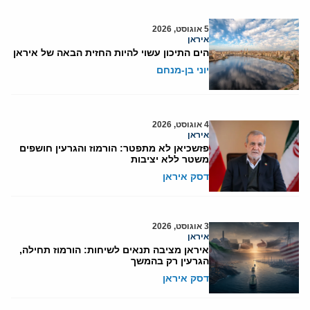
5 אוגוסט, 2026
איראן
הים התיכון עשוי להיות החזית הבאה של איראן
יוני בן-מנחם
4 אוגוסט, 2026
איראן
פזשכיאן לא מתפטר: הורמוז והגרעין חושפים
משטר ללא יציבות
דסק איראן
3 אוגוסט, 2026
איראן
איראן מציבה תנאים לשיחות: הורמוז תחילה,
הגרעין רק בהמשך
דסק איראן