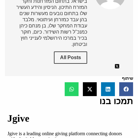
בישראל בתחום המזרחנות וחקר
המזרח התיכון. הניסיון והידע העשיר
שלו בתחום נובעים מעשרות שנים
בהן עבד כמזרחן ועיתונאי. מלבד
עבודת המחקר שלו, בן מנחם כיהן
כמנכ"ל רשות השידור. כיום, חוקר
בכיר במרכז הירושלמי לענייני חוץ
וביטחון.
All Posts
שיתוף
תמכו בנו