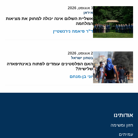
3 אוגוסט, 2026
איראן
אשליית השלום אינה יכולה למחוק את מציאות
המלחמה
ד"ר פיאמה נירנשטיין
2 אוגוסט, 2026
בטחון ישראל
האם הפלסטינים עומדים לפתוח באינתיפאדה
שלישית?
יוני בן-מנחם
אודותינו
חזון ומשימה
עמיתים