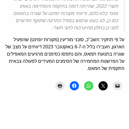
תשרי 2022, שהייתה דומה בהיקפה והסתיימה באותו
מועד בלא כלום, ודיווחי מקורות יומינט על שגרה בחמאס.
כמו כן, לא בוצע שימוש במודל התרעה שתוקף חודשיים
לפני כן כחלק מהיערכות לחגי תשרי.
על פי תחקיר השב"כ, סוכני מודיעין (מקורות יומינט) שהפעיל
הארגון, העבירו בליל ה-6-7 באוקטובר 2023 דיווחים על מצב של
שגרה בתנועת חמאס, והם נתפסו כסימנים מרגיעים המאפילים
על הפרשנות המחמירה של הסימנים המעידים לפעולה צבאית
התקפית של חמאס.