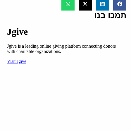
תמכו בנו