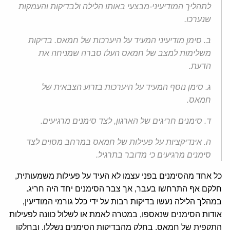
לתהליך המודיעיני-מבצעי באותו הלילה ולבדיקות והעמקות
שנערכו.
ב. סימן מודיעיני המעיד על היערכות של חמאס. בדיקות
משלימות למצב של חמאס העלו סברה שמניחה את
הדעת.
ג. סימן נוסף המעיד על היערכות בזרוע הצבאית של
חמאס.
ד. סימנים חריגים של הארגון, לצד סימנים מרגיעים.
ה. אינדיקציות על פעילות של חמאס במרחב מסוים לצד
סימנים מרגיעים כי מדובר בתרגיל.
כל אחד מהסימנים בפני עצמו לא העיד על פעילות משמעותית,
חלקם אף התרחשו בעבר, אך צבר הסימנים יחד היה חריג.
במהלך הלילה נעשו בדיקות רבות על ידי כלל גורמי המודיעין,
אודות הסימנים שנאספו, במטרה לאמת או לשלול כוונה לפעילות
התקפית של חמאס. בחלק מהבדיקות הסימנים נשללו, ובחלקן