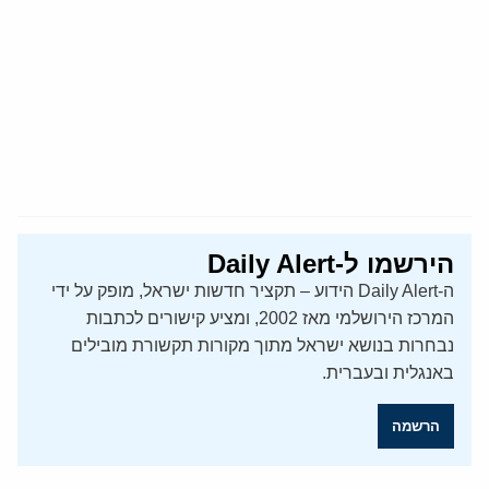
הירשמו ל-Daily Alert
ה-Daily Alert הידוע – תקציר חדשות ישראל, מופק על ידי
המרכז הירושלמי מאז 2002, ומציע קישורים לכתבות
נבחרות בנושא ישראל מתוך מקורות תקשורת מובילים
באנגלית ובעברית.
הרשמה