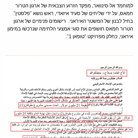
למוחמד אל-סינוואר, מפקד הזרוע הצבאית של ארגון הטרור
חמאס, על ידי שליחים של סעיד איזאדי, ראש נושא "פלסטין"
בחיל לבנון של המשטר האיראני. רישומים פנימיים של ארגון
הטרור חמאס חושפים את סוגי אמצעי הלחימה שנרכשו במימון
איראני, כחלק מפרויקט "טופאן 1".