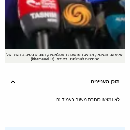
האימאם חמינאי, מנהיג המהפכה האסלאמית, הצביע בסיבוב השני של
הבחירות לפרלמנט באיראן (khamenei.ir)
תוכן העניינים
לא נמצאו כותרת משנה בעמוד זה.