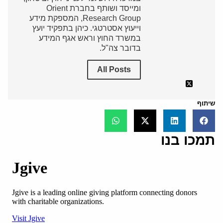
ומייסד ושותף בחברת Orient
Research Group, המספקת מידע
וייעוץ אסטרטגי. כיהן בתפקיד יועץ
במשרד החוץ וראש אגף המידע
בדובר צה"ל.
All Posts
שיתוף
תמכו בנו