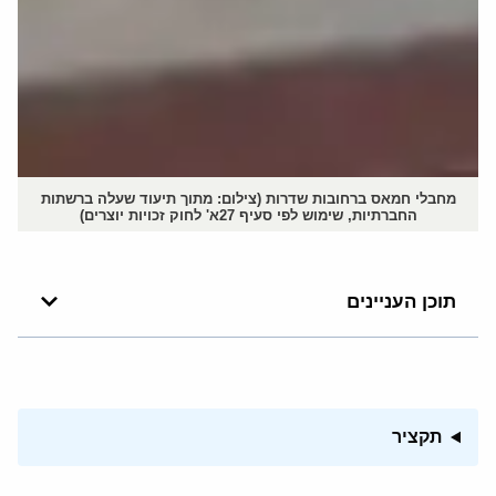
מחבלי חמאס ברחובות שדרות (צילום: מתוך תיעוד שעלה ברשתות
החברתיות, שימוש לפי סעיף 27א' לחוק זכויות יוצרים)
תוכן העניינים
תקציר