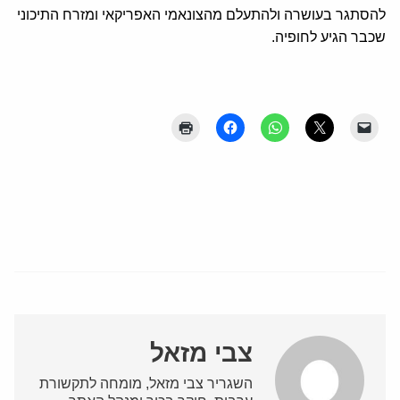
להסתגר בעושרה ולהתעלם מהצונאמי האפריקאי ומזרח התיכוני
שכבר הגיע לחופיה.
צבי מזאל
השגריר צבי מזאל, מומחה לתקשורת