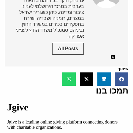
ערבית, חוקר בכיר ומנהל האתר
בערבית במרכז הירושלמי לענייני
ציבור ומדינה. כיהן כשגריר ישראל
במצרים, רומניה ושבדיה ושירת
בתפקידים בכירים במשרד החוץ,
וביניהם סמנכ"ל משרד החוץ לענייני
אפריקה.
All Posts
שיתוף
תמכו בנו