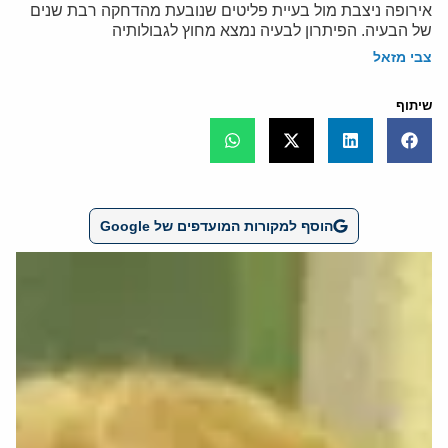
אירופה ניצבת מול בעיית פליטים שנובעת מהדחקה רבת שנים
של הבעיה. הפיתרון לבעיה נמצא מחוץ לגבולותיה
צבי מזאל
שיתוף
הוסף למקורות המועדפים של Google