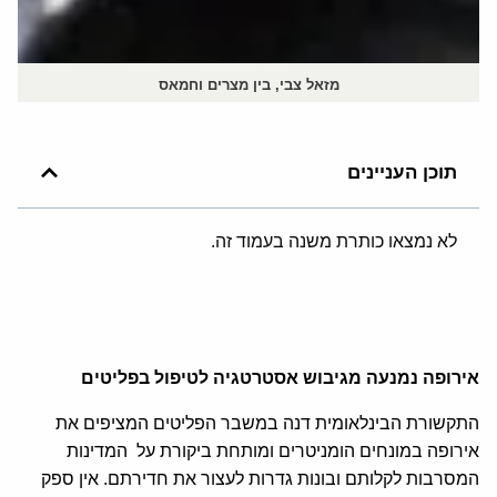
מזאל צבי, בין מצרים וחמאס
תוכן העניינים
לא נמצאו כותרת משנה בעמוד זה.
אירופה נמנעה מגיבוש אסטרטגיה לטיפול בפליטים
התקשורת הבינלאומית דנה במשבר הפליטים המציפים את
אירופה במונחים הומניטרים ומותחת ביקורת על
המדינות
המסרבות לקלותם ובונות גדרות לעצור את חדירתם. אין ספק