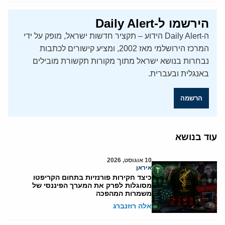
הירשמו ל-Daily Alert
ה-Daily Alert הידוע – תקציר חדשות ישראל, מופק על ידי
המרכז הירושלמי מאז 2002, ומציע קישורים לכתבות
נבחרות בנושא ישראל מתוך מקורות תקשורת מובילים
באנגלית ובעברית.
הרשמה
עוד בנושא
10 אוגוסט, 2026
איראן
כיצד חקירות פורנזיות בתחום הקריפטו
מסוגלות לפרק את המערך הפיננסי של
משמרות המהפכה
אלה רוזנברג