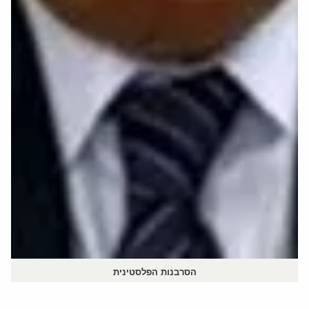
הסרבנות הפלסטינית