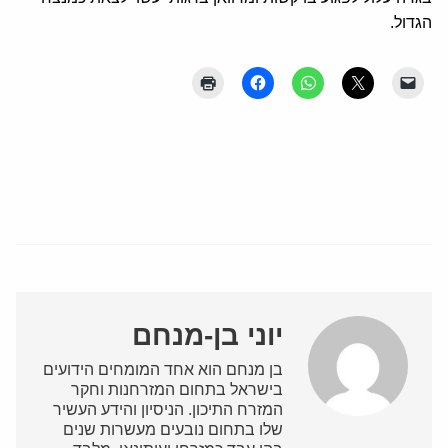
הגדול.
יוני בן-מנחם
בן מנחם הוא אחד המומחים הידועים
בישראל בתחום המזרחנות וחקר
המזרח התיכון. הניסיון והידע העשיר
שלו בתחום נובעים מעשרות שנים