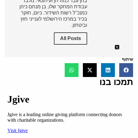
בהן עבד כמזרחן ועיתונאי. מלבד
עבודת המחקר שלו, בן מנחם כיהן
כמנכ"ל רשות השידור. כיום, חוקר
בכיר במרכז הירושלמי לענייני חוץ
וביטחון.
All Posts
שיתוף
תמכו בנו