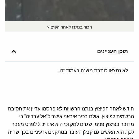
הכור בנתנז לאחר הפיצוץ
תוכן העניינים
לא נמצאו כותרת משנה בעמוד זה.
חודש לאחר הפיצוץ בנתנז הרשויות לא פרסמו עדיין את הסיבה
הרשמית לפיצוץ. אולם בכיר איראני אישר ל"אל ערביה" כי
מדובר בפיצוץ פנימי שגרם לנזק וכי הוא אינו יכול לפרט מעבר
לכך. הוא האשים גם קבלן העובד במתקנים גרעיניים בכך שהיה