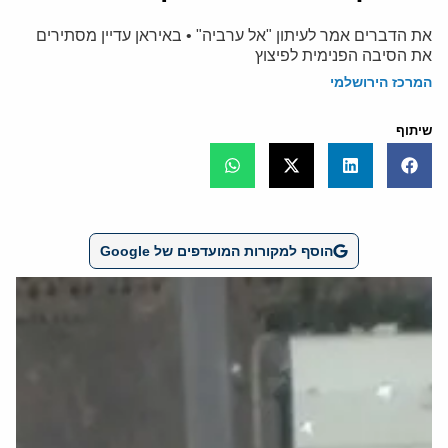
את הדברים אמר לעיתון "אל ערביה" • באיראן עדיין מסתירים
את הסיבה הפנימית לפיצוץ
המרכז הירושלמי
שיתוף
הוסף למקורות המועדפים של Google