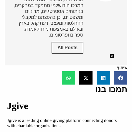
המרכז הירושלמי מתמקד במחקרים,
בניתוחים אסטרטגיים, מדיניים
ומשפטיים, וכן בהפצתם למקבלי
ההחלטות ומעצבי דעת קהל בארץ
ובעולם באמצעות ניירות עמדה,
ספרים ופרסומים.
All Posts
שיתוף
תמכו בנו