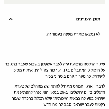
תוכן העניינים
לא נמצאו כותרת משנה בעמוד זה.
שיגור הרקטה מרצועת עזה לעבר אשקלון בשבוע שעבר בתגובה
על חיסול 3 המחבלים בג'נין ע"י כוח צה"ל הינו איתות מסוכן
לישראל, כך מעריך גורם ביטחוני בכיר.
לדבריו, ארגון חמאס מתחיל להתאושש מההלם של צעדת
הדגלים ב"יום ירושלים" ב-29 במאי והוא נערך להפתיע את
ישראל בפעולה צבאית "איכותית" שלא תכלול בהכרח שיגור
רקטות לעבר ישראל וסבב לחימה חדש.