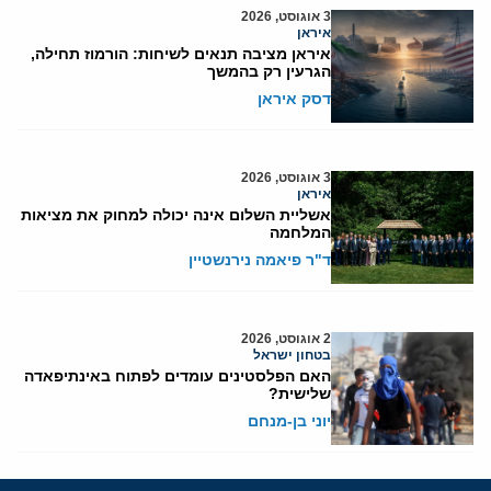
3 אוגוסט, 2026
איראן
איראן מציבה תנאים לשיחות: הורמוז תחילה,
הגרעין רק בהמשך
דסק איראן
3 אוגוסט, 2026
איראן
אשליית השלום אינה יכולה למחוק את מציאות
המלחמה
ד"ר פיאמה נירנשטיין
2 אוגוסט, 2026
בטחון ישראל
האם הפלסטינים עומדים לפתוח באינתיפאדה
שלישית?
יוני בן-מנחם