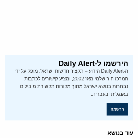
הירשמו ל-Daily Alert
ה-Daily Alert הידוע – תקציר חדשות ישראל, מופק על ידי
המרכז הירושלמי מאז 2002, ומציע קישורים לכתבות
נבחרות בנושא ישראל מתוך מקורות תקשורת מובילים
באנגלית ובעברית.
הרשמה
עוד בנושא