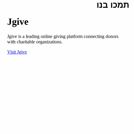
תמכו בנו