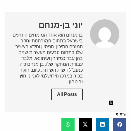
יוני בן-מנחם
בן מנחם הוא אחד המומחים הידועים
בישראל בתחום המזרחנות וחקר
המזרח התיכון. הניסיון והידע העשיר
שלו בתחום נובעים מעשרות שנים
בהן עבד כמזרחן ועיתונאי. מלבד
עבודת המחקר שלו, בן מנחם כיהן
כמנכ"ל רשות השידור. כיום, חוקר
בכיר במרכז הירושלמי לענייני חוץ
וביטחון.
All Posts
שיתוף