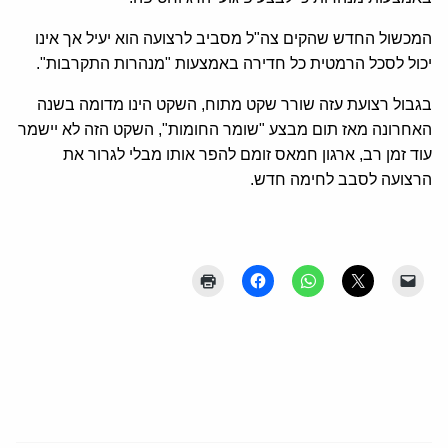
המכשול החדש שהקים צה"ל מסביב לרצועה הוא יעיל אך אינו
יכול לסכל הרמטית כל חדירה באמצעות "מנהרות התקרבות".
בגבול רצועת עזה שורר שקט מתוח, השקט הינו מדומה בשנה
האחרונה מאז תום מבצע "שומר החומות", השקט הזה לא יישמר
עוד זמן רב, ארגון חמאס זומם להפר אותו מבלי לגרור את
הרצועה לסבב לחימה חדש.