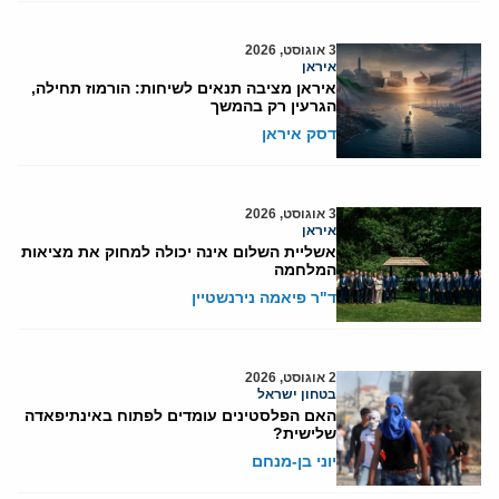
3 אוגוסט, 2026
איראן
איראן מציבה תנאים לשיחות: הורמוז תחילה,
הגרעין רק בהמשך
דסק איראן
3 אוגוסט, 2026
איראן
אשליית השלום אינה יכולה למחוק את מציאות
המלחמה
ד"ר פיאמה נירנשטיין
2 אוגוסט, 2026
בטחון ישראל
האם הפלסטינים עומדים לפתוח באינתיפאדה
שלישית?
יוני בן-מנחם