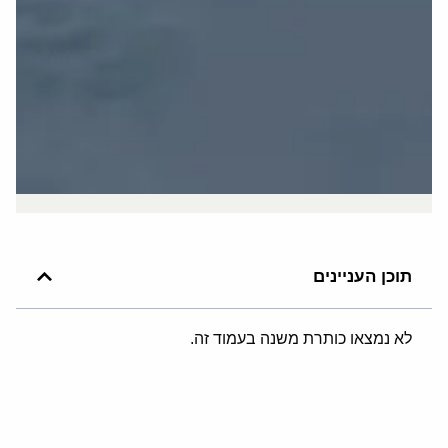
תוכן העניינים
לא נמצאו כותרת משנה בעמוד זה.