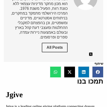
הוא מכון מחקר מדיניות עצמאי ללא
כוונת רווח, הפעיל משנת 1976.
המרכז הירושלמי מתמקד במחקרים,
בניתוחים אסטרטגיים, מדיניים
ומשפטיים, וכן בהפצתם למקבלי
ההחלטות ומעצבי דעת קהל בארץ
ובעולם באמצעות ניירות עמדה,
ספרים ופרסומים.
All Posts
שיתוף
תמכו בנו