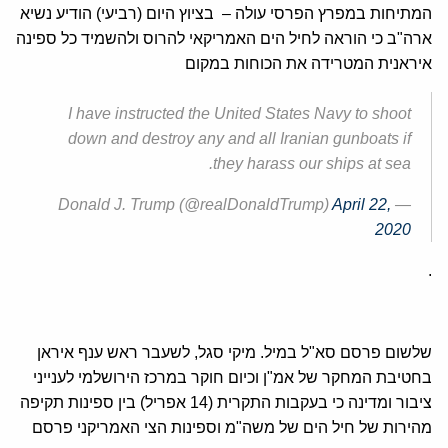
המתיחות במפרץ הפרסי עולה – בציוץ היום (רביעי) הודיע נשיא
ארה"ב כי הוראה לחיל הים האמריקאי להרוס ולהשמיד כל ספינה
איראנית המטרידה את הכוחות במקום
I have instructed the United States Navy to shoot
down and destroy any and all Iranian gunboats if
they harass our ships at sea.
April 22,
— Donald J. Trump (@realDonaldTrump)
2020
.
שלשום פרסם סא"ל במיל. מיקי סגל, לשעבר ראש ענף איראן
בחטיבת המחקר של אמ"ן וכיום חוקר במרכז הירושלמי לענייני
ציבור ומדינה כי בעקבות התקרית (14 אפריל) בין ספינות תקיפה
מהירות של חיל הים של משה"מ וספינות הצי האמריקני פרסם