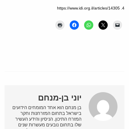
4. https://www.idi.org.il/articles/14305
יוני בן-מנחם
בן מנחם הוא אחד המומחים הידועים
בישראל בתחום המזרחנות וחקר
המזרח התיכון. הניסיון והידע העשיר
שלו בתחום נובעים מעשרות שנים