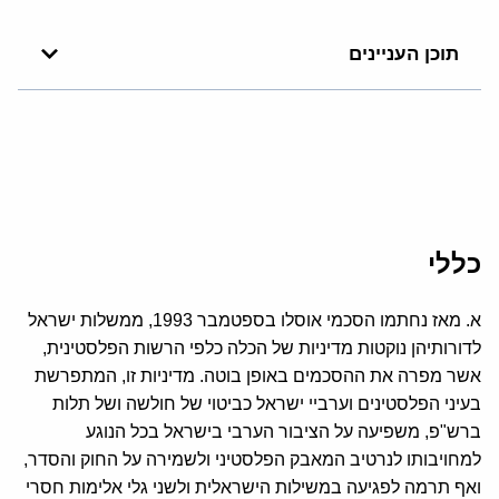
תוכן העניינים
כללי
א. מאז נחתמו הסכמי אוסלו בספטמבר 1993, ממשלות ישראל
לדורותיהן נוקטות מדיניות של הכלה כלפי הרשות הפלסטינית,
אשר מפרה את ההסכמים באופן בוטה. מדיניות זו, המתפרשת
בעיני הפלסטינים וערביי ישראל כביטוי של חולשה ושל תלות
ברש"פ, משפיעה על הציבור הערבי בישראל בכל הנוגע
למחויבותו לנרטיב המאבק הפלסטיני ולשמירה על החוק והסדר,
ואף תרמה לפגיעה במשילות הישראלית ולשני גלי אלימות חסרי