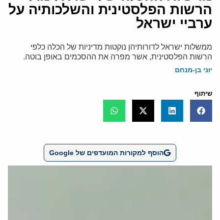
הרשות הפלסטינית והשלכותיה על
ערביי ישראל
ממשלות ישראל לדורותיהן נוקטות מדיניות של הכלה כלפי
הרשות הפלסטינית, אשר מפרה את ההסכמים באופן בוטה.
יוני בן-מנחם
שיתוף
הוסף למקורות המועדפים של Google