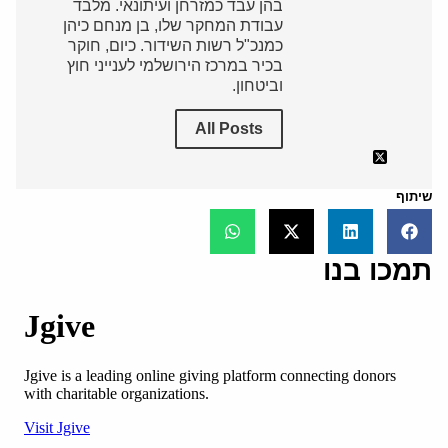
בהן עבד כמזרחן ועיתונאי. מלבד
עבודת המחקר שלו, בן מנחם כיהן
כמנכ"ל רשות השידור. כיום, חוקר
בכיר במרכז הירושלמי לענייני חוץ
וביטחון.
All Posts
שיתוף
תמכו בנו