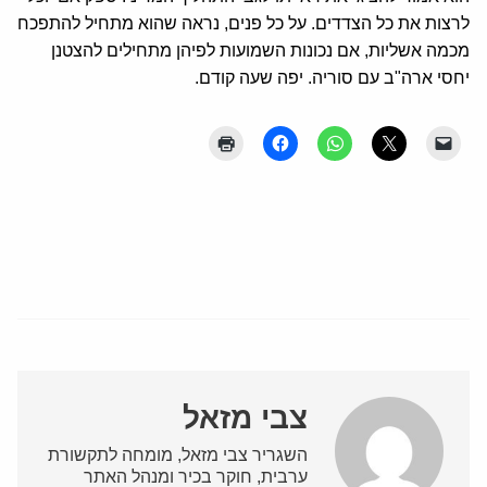
לרצות את כל הצדדים. על כל פנים, נראה שהוא מתחיל להתפכח
מכמה אשליות, אם נכונות השמועות לפיהן מתחילים להצטנן
יחסי ארה"ב עם סוריה. יפה שעה קודם.
צבי מזאל
השגריר צבי מזאל, מומחה לתקשורת
ערבית, חוקר בכיר ומנהל האתר