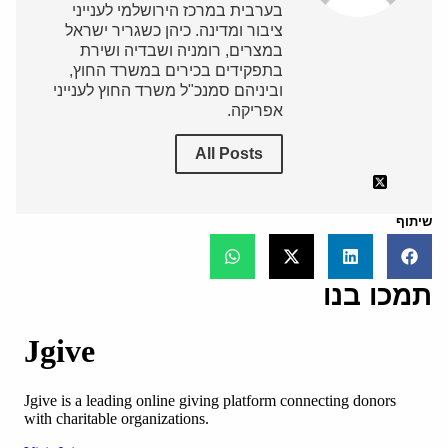
בערבית במרכז הירושלמי לענייני
ציבור ומדינה. כיהן כשגריר ישראל
במצרים, רומניה ושבדיה ושירת
בתפקידים בכירים במשרד החוץ,
וביניהם סמנכ"ל משרד החוץ לענייני
אפריקה.
All Posts
שיתוף
תמכו בנו