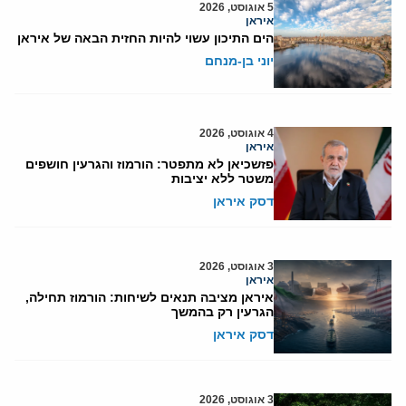
5 אוגוסט, 2026
איראן
הים התיכון עשוי להיות החזית הבאה של איראן
יוני בן-מנחם
4 אוגוסט, 2026
איראן
פזשכיאן לא מתפטר: הורמוז והגרעין חושפים
משטר ללא יציבות
דסק איראן
3 אוגוסט, 2026
איראן
איראן מציבה תנאים לשיחות: הורמוז תחילה,
הגרעין רק בהמשך
דסק איראן
3 אוגוסט, 2026