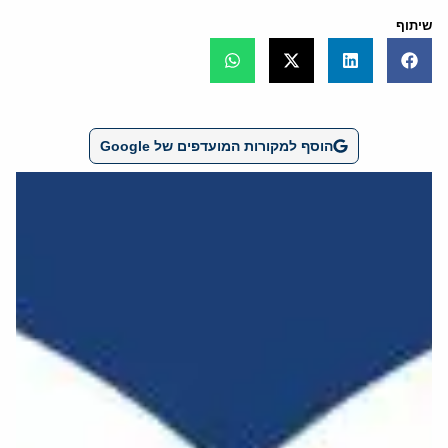
שיתוף
הוסף למקורות המועדפים של Google