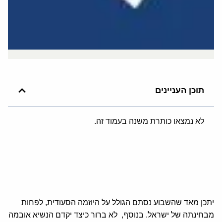
תוכן העניינים
לא נמצאו כותרת משנה בעמוד זה.
יתכן מאד שהשבוע נסתם הגולל על היוזמה הסעודית, לפחות
מבחינתה של ישראל. בנוסף, לא ברור כיצד יקדם הנשיא אובמה