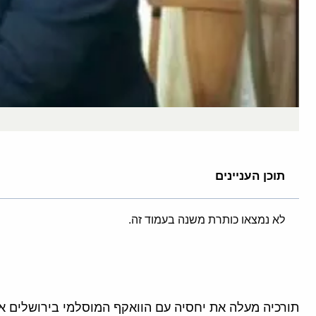
תוכן העניינים
לא נמצאו כותרת משנה בעמוד זה.
תורכיה מעלה את יחסיה עם הוואקף המוסלמי בירושלים א