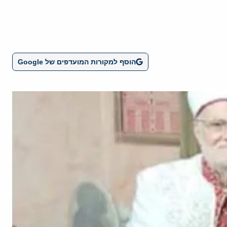
הוסף למקורות המועדפים של Google