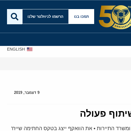
תמכו בנו
הרשמו לניוזלטר שלנו
ENGLISH
9 דצמבר, 2019
יתוף פעולה
ומשרד התיירות • את הוואקף ייצג בטקס החתימה שייח'