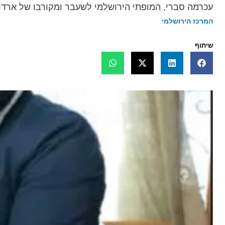
עכרמה סברי, המופתי הירושלמי לשעבר ומקורבו של ארדו
המרכז הירושלמי
שיתוף