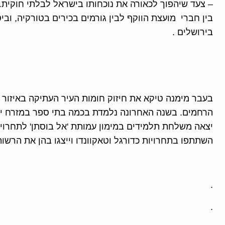
– צעד שיהפוך לכאורה את נוכחותו בישראל לבלתי חוקית
בין חברי מועצת הווקף לבין גורמים בכירים בטורקיה, וב
בירושלים .
בעבר מימנה טיקא את חיזוק חומות העיר העתיקה באיזור
הרחמים. בשנה האחרונה נלמדת בכמה בתי ספר במזרח יר
יצאה משלחת תלמידים במימון עמותת 'אל בוסתן' לתחרוי
השתתפו בתחרויות כדורגל וטאקוונדו וייצגו בהן את הרשו
.
.