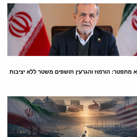
א מתפטר: הורמוז והגרעין חושפים משטר ללא יציבות