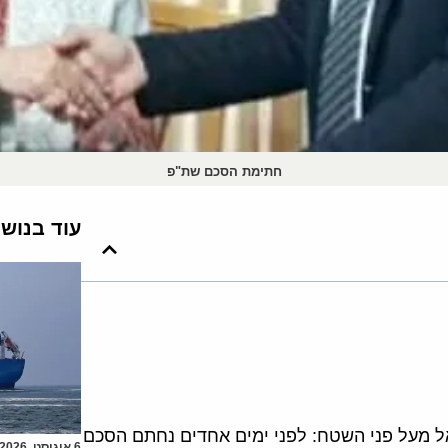
חתימת הסכם שת"פ
עוד בנוש
ל מעל פני השטח: לפני ימים אחדים נחתם הסכם
6 אוגוסט, 2026