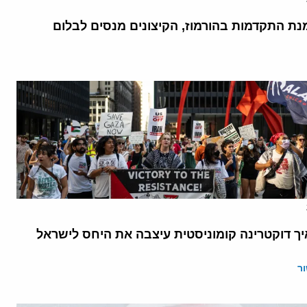
נת התקדמות בהורמוז, הקיצונים מנסים לבלום
יך דוקטרינה קומוניסטית עיצבה את היחס לישראל
ר