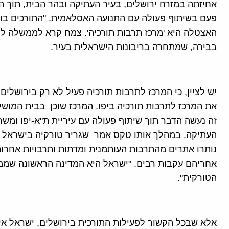
אחיזתה במזרח ירושלים, בעיר העתיקה ובהר הבית, תוך הצ
פעם בשיתוף פעולה עם התנועה האסלאמית. "התורכים בוח
האצטלה היא 'מרכז תרבות תורכיה'. צמח קרא לממשלה לפ
בבירה, שמתחרה בריבונות הישראלית בעיר.
יש לציין, כי המרכז לתרבות תורכיה פעיל לא רק בירושלים
את המרכז לתרבות תורכיה ביפו. המרכז שוכן בבית המוש
זה נעשה הדבר תוך שיתוף פעולה עם עיריית ת"א-יפו ומשר
העתיקה. במהלך אותו טקס אמר שגריר טורקיה בישראל לש
אחריהם עקבות רבים. "ישראל היא המדינה הראשונה שממ
הטורקית".
אלא שבכל הקשור לפעילות התורכית בירושלים, ישראל אינ