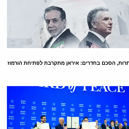
רות, הסכם בחדרים: איראן מתקרבת לפתיחת הורמוז