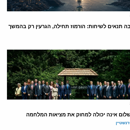
בה תנאים לשיחות: הורמוז תחילה, הגרעין רק בהמשך
לום אינה יכולה למחוק את מציאות המלחמה
רנשטיין