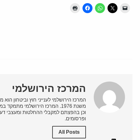
המרכז הירושלמי
המרכז הירושלמי לענייני חוץ וביטחון הוא מ
משנת 1976. המרכז הירושלמי מתמק
וכן בהפצתם למקבלי ההחלטות ומעצבי דעת
ופרסומים.
All Posts