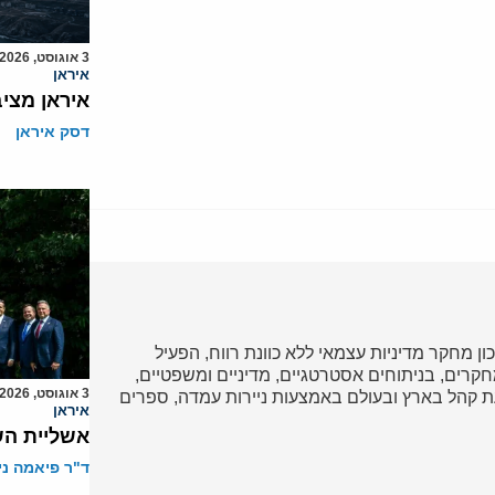
3 אוגוסט, 2026
איראן
איראן מצי
דסק איראן
כון מחקר מדיניות עצמאי ללא כוונת רווח, הפעיל
ד במחקרים, בניתוחים אסטרטגיים, מדיניים ומשפטיים,
3 אוגוסט, 2026
 קהל בארץ ובעולם באמצעות ניירות עמדה, ספרים
איראן
אשליית הש
ד"ר פיאמה ני