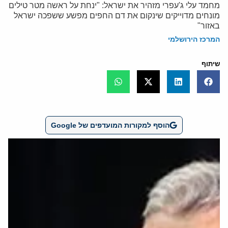
מחמד עלי ג'עפרי מזהיר את ישראל: "ינחת על ראשה מטר טילים
מונחים מדוייקים שינקום את דם החפים מפשע ששפכה ישראל
באזור"
המרכז הירושלמי
שיתוף
הוסף למקורות המועדפים של Google