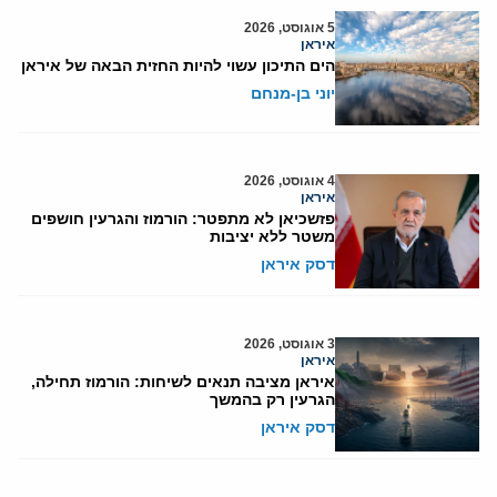
5 אוגוסט, 2026
איראן
הים התיכון עשוי להיות החזית הבאה של איראן
יוני בן-מנחם
4 אוגוסט, 2026
איראן
פזשכיאן לא מתפטר: הורמוז והגרעין חושפים
משטר ללא יציבות
דסק איראן
3 אוגוסט, 2026
איראן
איראן מציבה תנאים לשיחות: הורמוז תחילה,
הגרעין רק בהמשך
דסק איראן