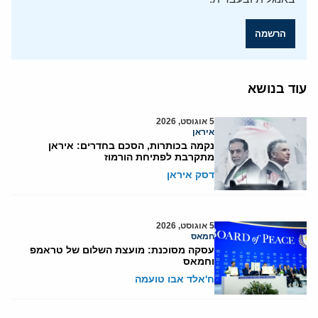
הרשמה
עוד בנושא
5 אוגוסט, 2026
איראן
נקמה בכותרות, הסכם בחדרים: איראן
מתקרבת לפתיחת הורמוז
דסק איראן
5 אוגוסט, 2026
חמאס
עסקה מסוכנת: מועצת השלום של טראמפ
וחמאס
ח'אלד אבו טועמה