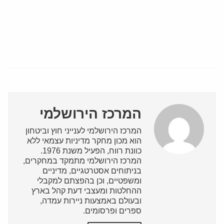
המרכז הירושלמי
המרכז הירושלמי לענייני חוץ וביטחון
הוא מכון מחקר מדיניות עצמאי ללא
כוונת רווח, הפעיל משנת 1976.
המרכז הירושלמי מתמקד במחקרים,
בניתוחים אסטרטגיים, מדיניים
ומשפטיים, וכן בהפצתם למקבלי
ההחלטות ומעצבי דעת קהל בארץ
ובעולם באמצעות ניירות עמדה,
ספרים ופרסומים.