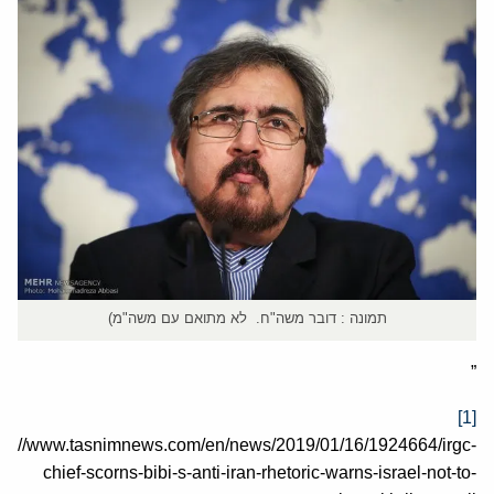
תמונה : דובר משה"ח. לא מתואם עם משה"מ)
”
[1]
tps://www.tasnimnews.com/en/news/2019/01/16/1924664/irgc-
chief-scorns-bibi-s-anti-iran-rhetoric-warns-israel-not-to-