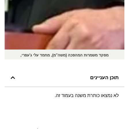
מפקד משמרות המהפכה (משה"מ), מחמד עלי ג'עפרי,
תוכן העניינים
לא נמצאו כותרת משנה בעמוד זה.