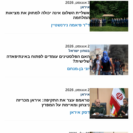
3 אוגוסט, 2026
איראן
אשליית השלום אינה יכולה למחוק את מציאות
המלחמה
ד"ר פיאמה נירנשטיין
2 אוגוסט, 2026
בטחון ישראל
האם הפלסטינים עומדים לפתוח באינתיפאדה
שלישית?
יוני בן-מנחם
2 אוגוסט, 2026
איראן
טראמפ עצר את התקיפה: איראן מכריזה
ניצחון ומאיימת על המפרץ
דסק איראן