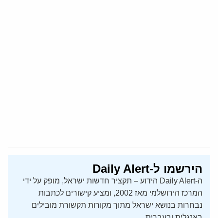
הירשמו ל-Daily Alert
ה-Daily Alert הידוע – תקציר חדשות ישראל, מופק על ידי
המרכז הירושלמי מאז 2002, ומציע קישורים לכתבות
נבחרות בנושא ישראל מתוך מקורות תקשורת מובילים
באנגלית ובעברית.