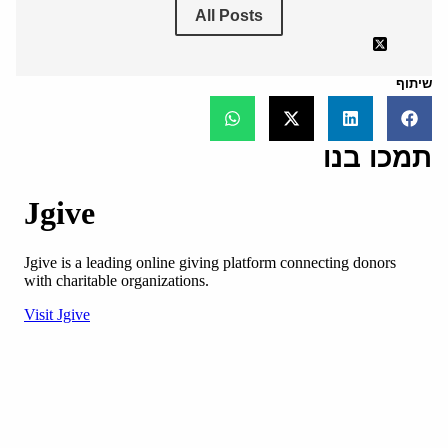
All Posts
שיתוף
תמכו בנו