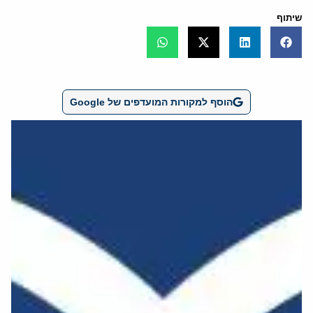
שיתוף
הוסף למקורות המועדפים של Google