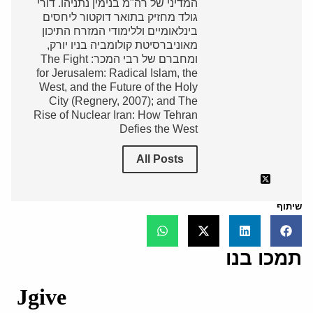
המדיני של רה"מ בנימין נתניהו. דורי
גולד מחזיק בתואר דוקטור ליחסים
בינלאומיים וללימודי המזרח התיכון
מאוניברסיטת קולומביה בניו יורק,
ומחברם של רבי המכר: The Fight
for Jerusalem: Radical Islam, the
West, and the Future of the Holy
City (Regnery, 2007); and The
Rise of Nuclear Iran: How Tehran
Defies the West
All Posts
שיתוף
תמכו בנו