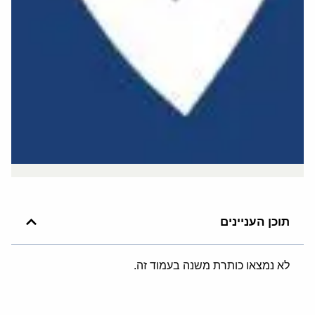
תוכן העניינים
לא נמצאו כותרת משנה בעמוד זה.