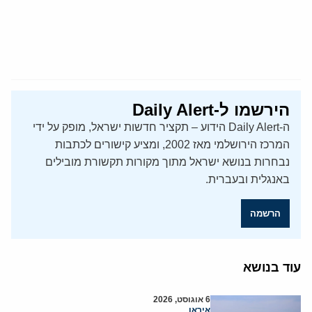
הירשמו ל-Daily Alert
ה-Daily Alert הידוע – תקציר חדשות ישראל, מופק על ידי
המרכז הירושלמי מאז 2002, ומציע קישורים לכתבות
נבחרות בנושא ישראל מתוך מקורות תקשורת מובילים
באנגלית ובעברית.
הרשמה
עוד בנושא
6 אוגוסט, 2026
איראן