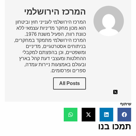
המרכז הירושלמי
המרכז הירושלמי לענייני חוץ וביטחון
הוא מכון מחקר מדיניות עצמאי ללא
כוונת רווח, הפעיל משנת 1976.
המרכז הירושלמי מתמקד במחקרים,
בניתוחים אסטרטגיים, מדיניים
ומשפטיים, וכן בהפצתם למקבלי
ההחלטות ומעצבי דעת קהל בארץ
ובעולם באמצעות ניירות עמדה,
ספרים ופרסומים.
All Posts
שיתוף
תמכו בנו