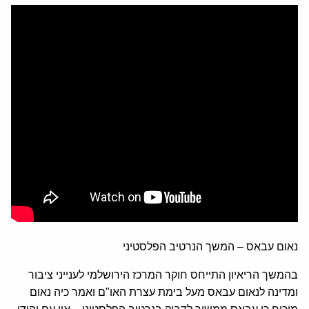
נאום עבאס – המשך הנרטיב הפלסטיני
בהמשך הריאיון התייחס חוקר המרכז הירושלמי לענייני ציבור
ומדינה לנאום עבאס מעל בימת עצרת האו"ם ואמר כיה נאום