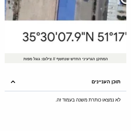
המתקן הגרעיני החדש שנחשף // צילום: גוגל מפות
תוכן העניינים
לא נמצאו כותרת משנה בעמוד זה.