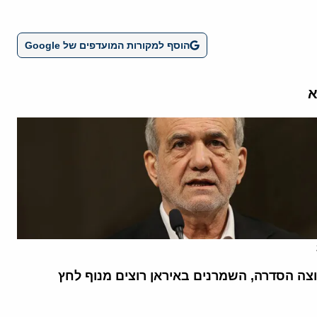
הוסף למקורות המועדפים של Google
א
וצה הסדרה, השמרנים באיראן רוצים מנוף לחץ