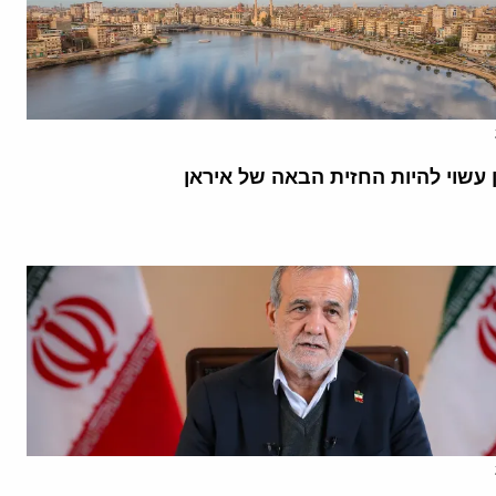
 עשוי להיות החזית הבאה של איראן