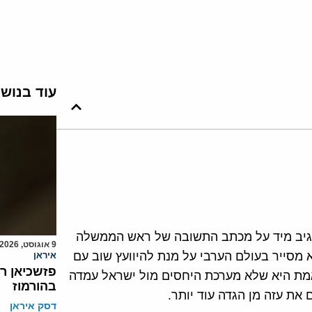
עוד בנוש
הגיב מיד על מכתב התשובה של ראש הממשלה
9 אוגוסט, 2026
א מסייר בעולם הערבי על מנת להיוועץ שוב עם
איראן
פזשכיאן ר
אמת היא שלא מערכת היחסים מול ישראל עמדה
בהורמוז
את עזה מן הגדה עוד יותר.
דסק איראן