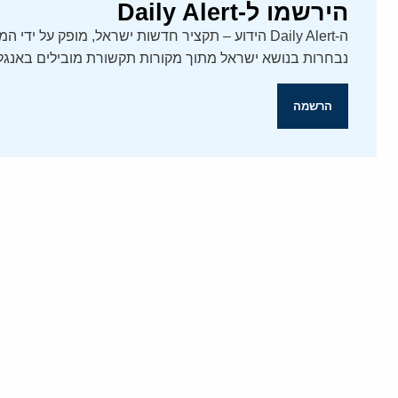
הירשמו ל-Daily Alert
נבחרות בנושא ישראל מתוך מקורות תקשורת מובילים באנגלי
הרשמה