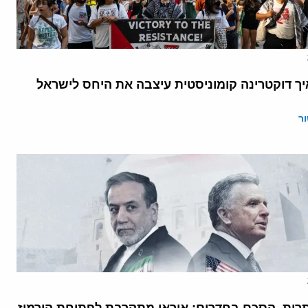
יך דוקטרינה קומוניסטית עיצבה את היחס לישראל
ר