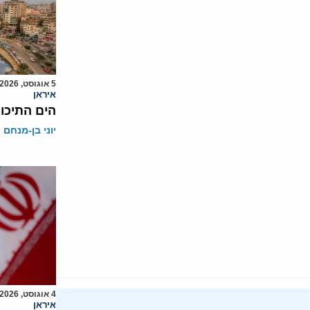
5 אוגוסט, 2026
איראן
הים התיכון
יוני בן-מנחם
4 אוגוסט, 2026
איראן