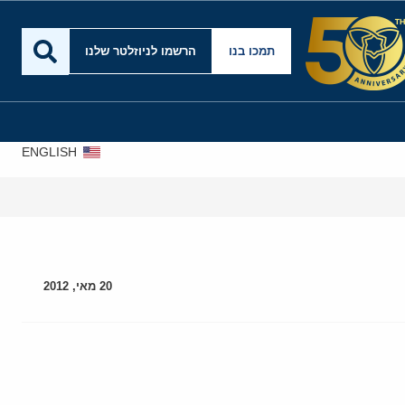
תמכו בנו
הרשמו לניוזלטר שלנו
ENGLISH
אירא
20 מאי, 2012