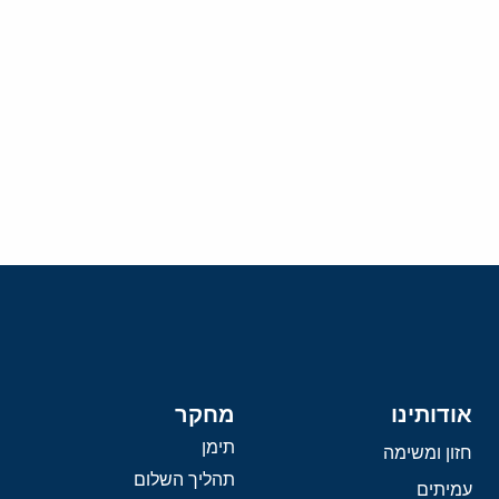
אודותינו
מחקר
תימן
חזון ומשימה
תהליך השלום
עמיתים