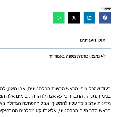
שיתוף
תוכן העניינים
לא נמצאו כותרת משנה בעמוד זה.
בעוד שהכל ציפו מראש הרשות הפלסטינית, אבו מאזן, ל
בנימין נתניהו, התברר כי לא אצה לו הדרך. בימים אלה הו
מדינות ערב כיצד עליו להמשיך. אבל ההפתעה הגדולה ב
בראש סדר היום הפלסטיני, אלא דווקא מהלכים המרחיקים 