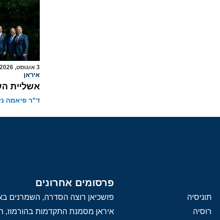
3 אוגוסט, 2026
איראן
אשליית הש
ד"ר פיאמה ני
פרסומים אחרונים
תוניסיה
פזשכיאן רוצה הסדרה, השמרנים באי
רוסיה
איראן מסמנת התקדמות בהורמוז, הק