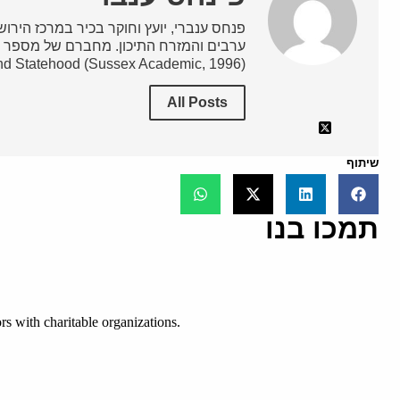
פנחס ענברי, יועץ וחוקר בכיר במרכז הירושלמ
nd Statehood (Sussex Academic, 1996).
All Posts
שיתוף
תמכו בנו