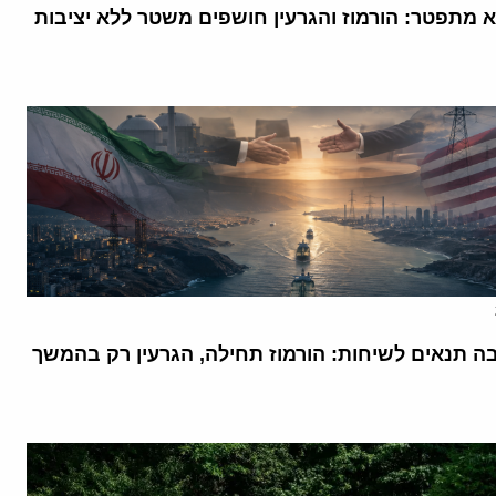
א מתפטר: הורמוז והגרעין חושפים משטר ללא יציבות
בה תנאים לשיחות: הורמוז תחילה, הגרעין רק בהמשך