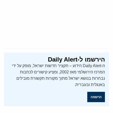
הירשמו ל-Daily Alert
ה-Daily Alert הידוע – תקציר חדשות ישראל, מופק על ידי
המרכז הירושלמי מאז 2002, ומציע קישורים לכתבות
נבחרות בנושא ישראל מתוך מקורות תקשורת מובילים
באנגלית ובעברית.
הרשמה