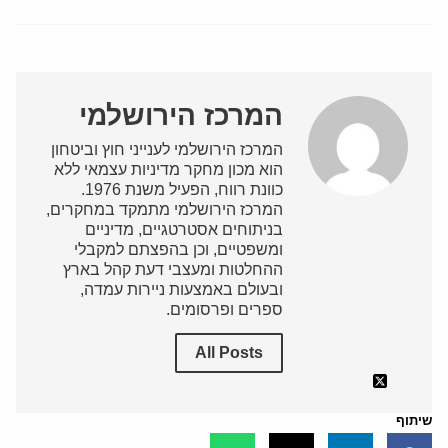
המרכז הירושלמי
המרכז הירושלמי לענייני חוץ וביטחון
הוא מכון מחקר מדיניות עצמאי ללא
כוונת רווח, הפעיל משנת 1976.
המרכז הירושלמי מתמקד במחקרים,
בניתוחים אסטרטגיים, מדיניים
ומשפטיים, וכן בהפצתם למקבלי
ההחלטות ומעצבי דעת קהל בארץ
ובעולם באמצעות ניירות עמדה,
ספרים ופרסומים.
All Posts
שיתוף