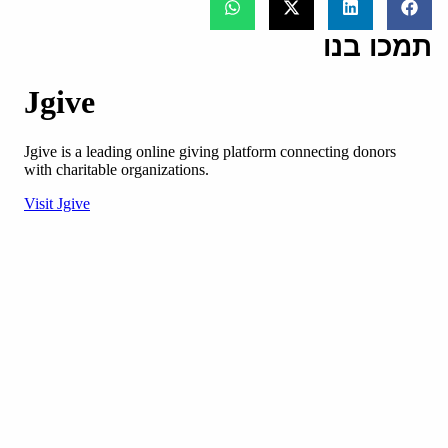
תמכו בנו