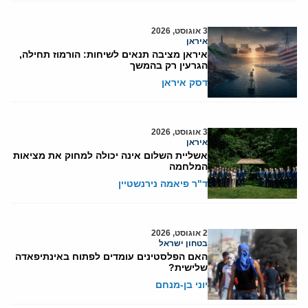
3 אוגוסט, 2026
איראן
איראן מציבה תנאים לשיחות: הורמוז תחילה,
הגרעין רק בהמשך
דסק איראן
3 אוגוסט, 2026
איראן
אשליית השלום אינה יכולה למחוק את מציאות
המלחמה
ד"ר פיאמה נירנשטיין
2 אוגוסט, 2026
בטחון ישראל
האם הפלסטינים עומדים לפתוח באינתיפאדה
שלישית?
יוני בן-מנחם