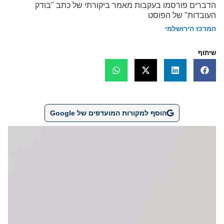
הדברים פורסמו בעקבות מאמר ביקורתי של כתב "בודק
העובדות" של הפוסט
המרכז הירושלמי
שיתוף
הוסף למקורות המועדפים של Google