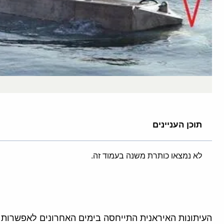
תוכן העניינים
לא נמצאו כותרת משנה בעמוד זה.
העיתונות האיראנית התייחסה בימים האחרונים לאפשרו