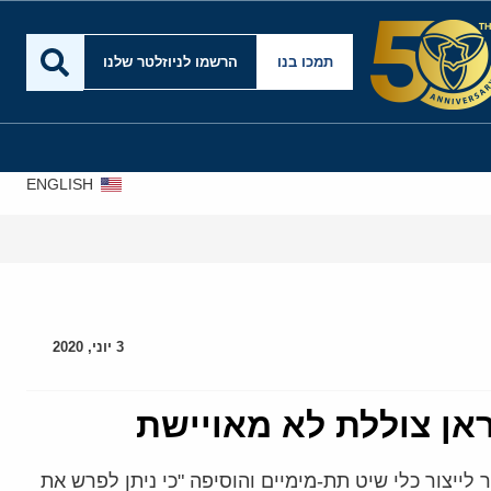
תמכו בנו
הרשמו לניוזלטר שלנו
ENGLISH
3 יוני, 2020
ראן צוללת לא מאויישת
 בכל הקשור לייצור כלי שיט תת-מימיים והוסיפה "כי ניתן לפרש את