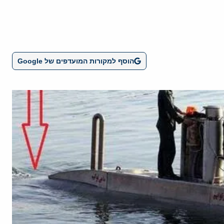
הוסף למקורות המועדפים של Google