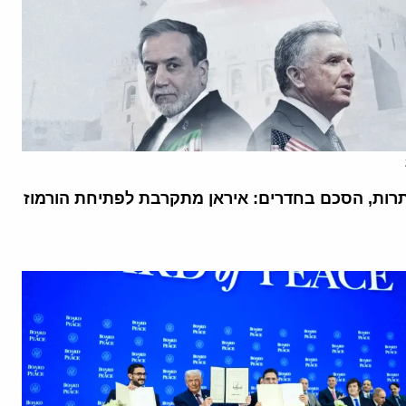
רות, הסכם בחדרים: איראן מתקרבת לפתיחת הורמוז