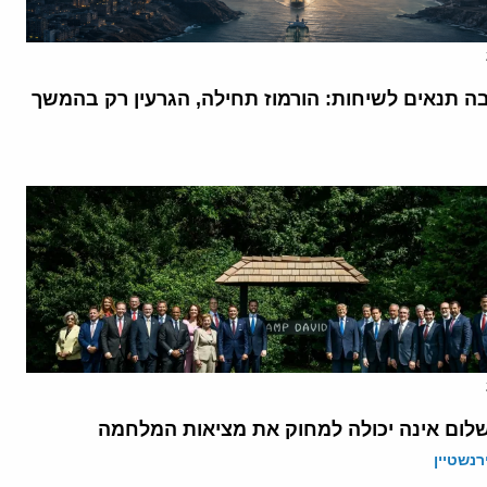
בה תנאים לשיחות: הורמוז תחילה, הגרעין רק בהמשך
לום אינה יכולה למחוק את מציאות המלחמה
רנשטיין