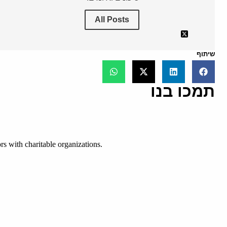
All Posts
שיתוף
תמכו בנו