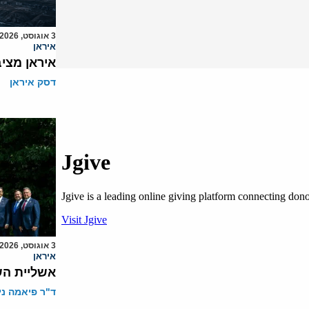
3 אוגוסט, 2026
איראן
איראן מצי
דסק איראן
3 אוגוסט, 2026
איראן
אשליית הש
ד"ר פיאמה ני