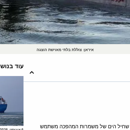
איראן: צוללת בלתי מאוישת הוצגה
עוד בנוש
ת שחיל הים של משמרות המהפכה משתמש
6 אוגוסט, 2026