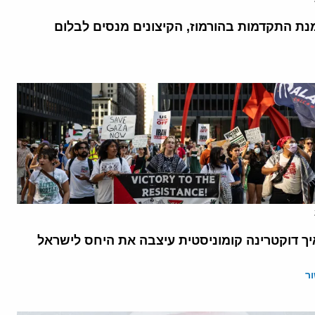
נת התקדמות בהורמוז, הקיצונים מנסים לבלום
יך דוקטרינה קומוניסטית עיצבה את היחס לישראל
ר