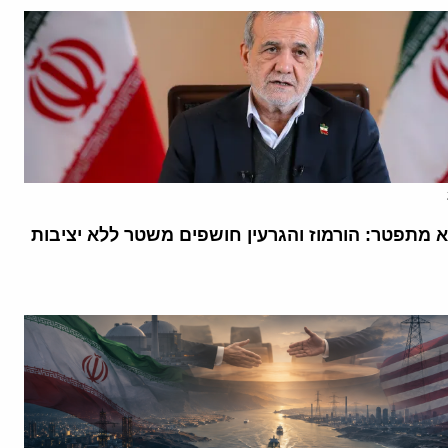
א מתפטר: הורמוז והגרעין חושפים משטר ללא יציבות