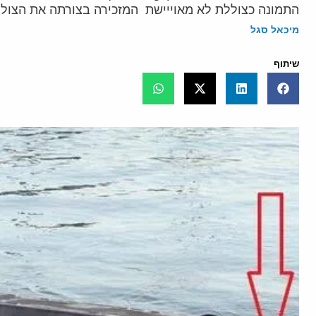
התמונה כצוללת לא מאוייישת המזכירה בצורתה את הצוללת מסוג 
מיכאל סגל
שיתוף