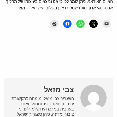
האיום האיראני. ניתן לומר לכן כי אנו נמצאים בעיצומו של תהליך
אסטרטגי ארוך טווח שמקורו אכן בשלום הישראלי – מצרי.
צבי מזאל
השגריר צבי מזאל, מומחה לתקשורת
ערבית, חוקר בכיר ומנהל האתר
בערבית במרכז הירושלמי לענייני
ציבור ומדינה. כיהן כשגריר ישראל