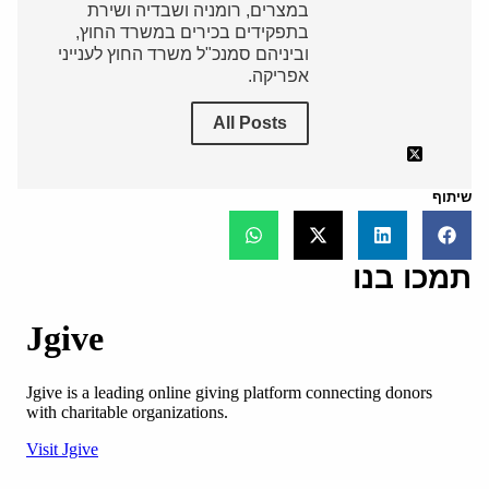
במצרים, רומניה ושבדיה ושירת
בתפקידים בכירים במשרד החוץ,
וביניהם סמנכ"ל משרד החוץ לענייני
אפריקה.
All Posts
שיתוף
תמכו בנו