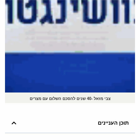
צבי מזאל -40 שנים להסכם השלום עם מצרים
תוכן העניינים