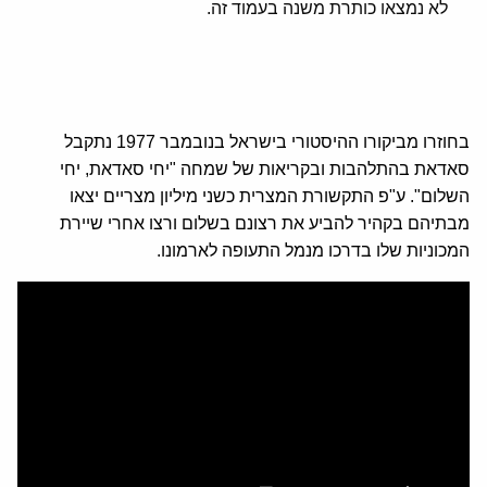
לא נמצאו כותרת משנה בעמוד זה.
בחוזרו מביקורו ההיסטורי בישראל בנובמבר 1977 נתקבל
סאדאת בהתלהבות ובקריאות של שמחה "יחי סאדאת, יחי
השלום". ע"פ התקשורת המצרית כשני מיליון מצריים יצאו
מבתיהם בקהיר להביע את רצונם בשלום ורצו אחרי שיירת
המכוניות שלו בדרכו מנמל התעופה לארמונו.