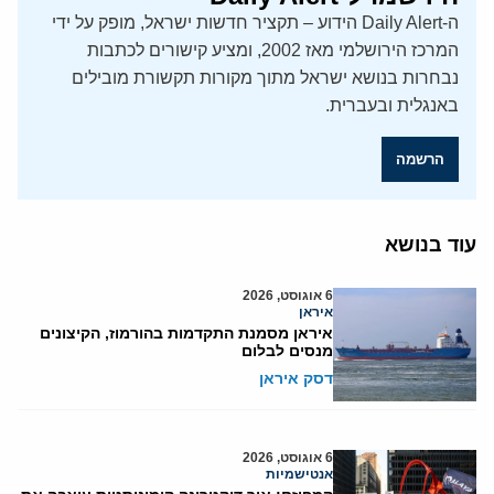
ה-Daily Alert הידוע – תקציר חדשות ישראל, מופק על ידי
המרכז הירושלמי מאז 2002, ומציע קישורים לכתבות
נבחרות בנושא ישראל מתוך מקורות תקשורת מובילים
באנגלית ובעברית.
הרשמה
עוד בנושא
6 אוגוסט, 2026
איראן
איראן מסמנת התקדמות בהורמוז, הקיצונים
מנסים לבלום
דסק איראן
6 אוגוסט, 2026
אנטישמיות