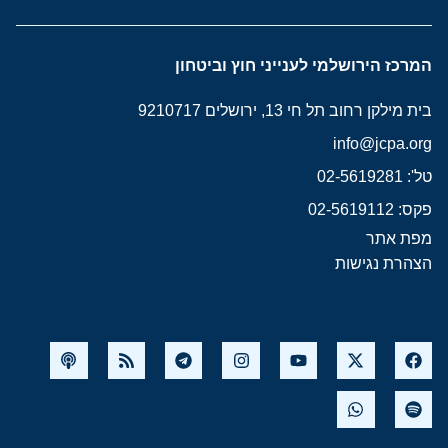
המרכז הירושלמי לענייני חוץ וביטחון
בית מילקן רחוב תל חי 13, ירושלים 9210717
info@jcpa.org
טל': 02-5619281
פקס: 02-5619112
מפת אתר
הצהרת נגישות