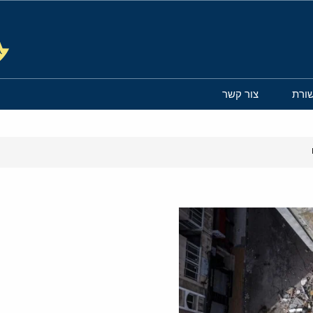
ורת
צור קשר