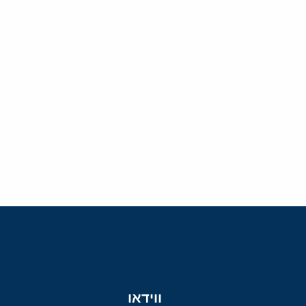
ווידאו