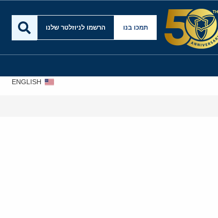
תמכו בנו
הרשמו לניוזלטר שלנו
ENGLISH