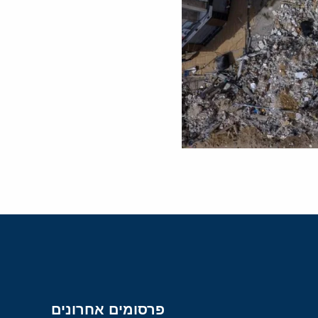
פרסומים אחרונים