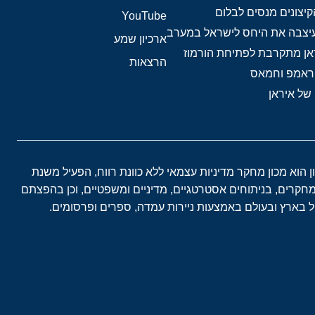
יצונים מנסים לבלום
YouTube
 עיצבה את היחס לישראל במערב
ארכיון שמע
אן מתקרבת לפתיחת הורמוז
הרצאות
טראמפ וחמאס
 של איראן
ון הוא מכון מחקר מדיניות עצמאי ללא כוונת רווח, הפעיל משנת
במחקרים, בניתוחים אסטרטגיים, מדיניים ומשפטיים, וכן בהפצתם
בארץ ובעולם באמצעות ניירות עמדה, ספרים ופרסומים.