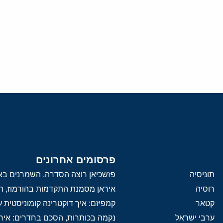
פרסומים אחרונים
תוניסיה
פזשכיאן רוצה הסדרה, השמרנים באי
רוסיה
איראן מסמנת התקדמות בהורמוז, הק
קטאר
קמפיזם: איך דוקטרינה קומוניסטית
ערבי ישראל
נקמה בכותרות, הסכם בחדרים: איר