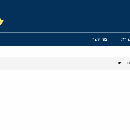
ורת
צור קשר
הורמוז