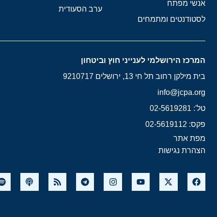
אנשי מפתח
ערב הסעודית
לסטודנטים ומתמחים
המרכז הירושלמי לענייני חוץ וביטחון
בית מילקן רחוב תל חי 13, ירושלים 9210717
info@jcpa.org
טל': 02-5619281
פקס: 02-5619112
מפת אתר
הצהרת נגישות