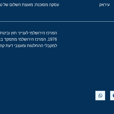
עיראק
עסקה מסוכנת: מועצת השלום של 
המרכז הירושלמי לענייני חוץ וביטח
1976. המרכז הירושלמי מתמקד 
למקבלי ההחלטות ומעצבי דעת קהל 