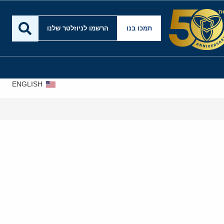
תמכו בנו
הרשמו לניוזלטר שלנו
ENGLISH
אירא