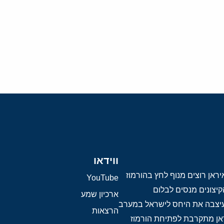
ווידאו
ראן רוצים מנוף לחץ בהורמוז
YouTube
יצונים מנסים לבלום
ארכיון שמע
 עיצבה את היחס לישראל במערב
הרצאות
אן מתקרבת לפתיחת הורמוז