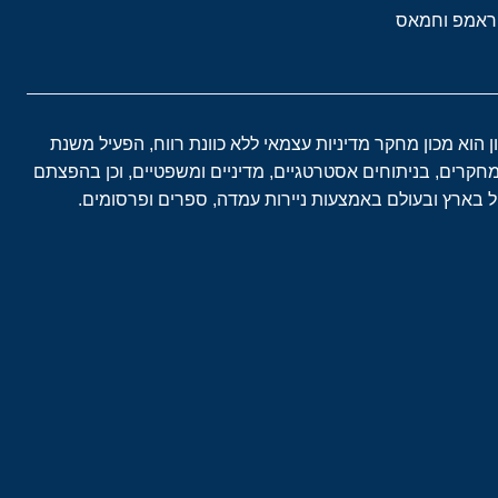
טראמפ וחמאס
ון הוא מכון מחקר מדיניות עצמאי ללא כוונת רווח, הפעיל משנת
במחקרים, בניתוחים אסטרטגיים, מדיניים ומשפטיים, וכן בהפצתם
בארץ ובעולם באמצעות ניירות עמדה, ספרים ופרסומים.