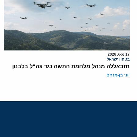
17 מאי, 2026
בטחון ישראל
חזבאללה מנהל מלחמת התשה נגד צה"ל בלבנון
יוני בן-מנחם