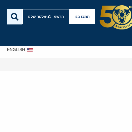
תמכו בנו
הרשמו לניוזלטר שלנו
ENGLISH