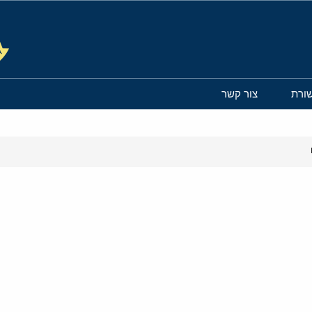
ורת
צור קשר