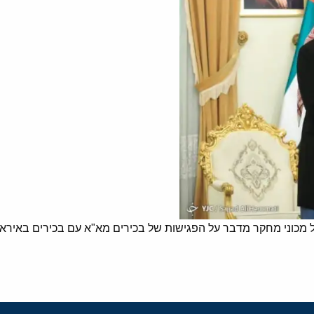
ל מכוני מחקר מדבר על הפגישות של בכירים מא"א עם בכירים באיראן