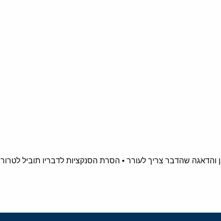
 והדאגה שהדבר צריך לעורר • הסרת הסנקציות לדבריו תוביל לטרור