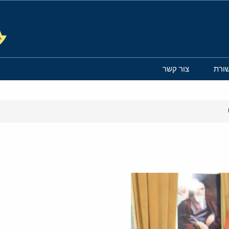
ורת
צור קשר