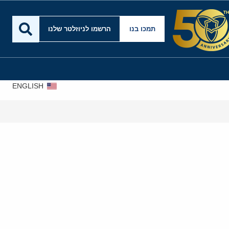
תמכו בנו
הרשמו לניוזלטר שלנו
ENGLISH