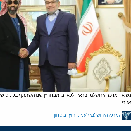
נשיא המרכז הירושלמי בראיון לכאן ב' מבחריין שם השתתף בכינוס ש
אזורי
המרכז הירושלמי לענייני חוץ וביטחון